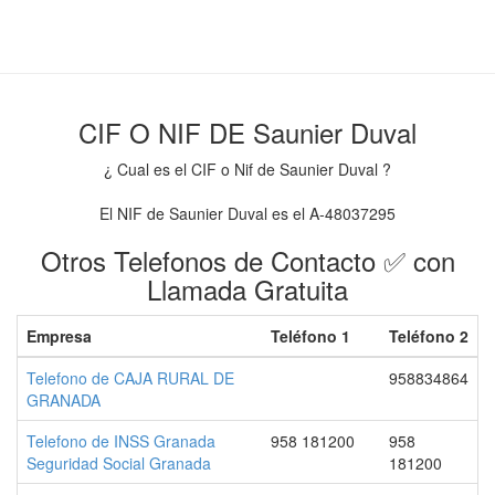
CIF O NIF DE Saunier Duval
¿ Cual es el CIF o Nif de Saunier Duval ?
El NIF de Saunier Duval es el A-48037295
Otros Telefonos de Contacto ✅ con
Llamada Gratuita
Empresa
Teléfono 1
Teléfono 2
Telefono de CAJA RURAL DE
958834864
GRANADA
Telefono de INSS Granada
958 181200
958
Seguridad Social Granada
181200