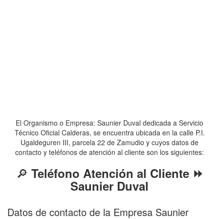
El Organismo o Empresa: Saunier Duval dedicada a Servicio
Técnico Oficial Calderas, se encuentra ubicada en la calle P.I.
Ugaldeguren III, parcela 22 de Zamudio y cuyos datos de
contacto y teléfonos de atención al cliente son los siguientes:
🔎
Teléfono Atención al Cliente ⏩
Saunier Duval
Datos de contacto de la Empresa Saunier