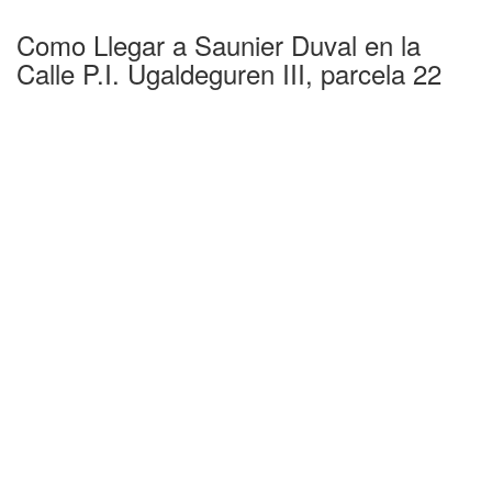
Como Llegar a Saunier Duval en la
Calle P.I. Ugaldeguren III, parcela 22