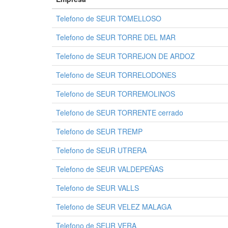
Telefono de SEUR TOMELLOSO
Telefono de SEUR TORRE DEL MAR
Telefono de SEUR TORREJON DE ARDOZ
Telefono de SEUR TORRELODONES
Telefono de SEUR TORREMOLINOS
Telefono de SEUR TORRENTE cerrado
Telefono de SEUR TREMP
Telefono de SEUR UTRERA
Telefono de SEUR VALDEPEÑAS
Telefono de SEUR VALLS
Telefono de SEUR VELEZ MALAGA
Telefono de SEUR VERA