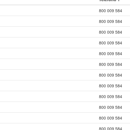
800 009 584
800 009 584
800 009 584
800 009 584
800 009 584
800 009 584
800 009 584
800 009 584
800 009 584
800 009 584
800 009 584
800 009 584