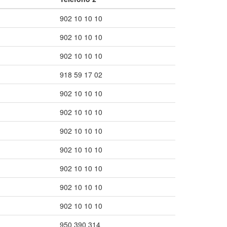
902 10 10 10
902 10 10 10
902 10 10 10
918 59 17 02
902 10 10 10
902 10 10 10
902 10 10 10
902 10 10 10
902 10 10 10
902 10 10 10
902 10 10 10
950 390 314