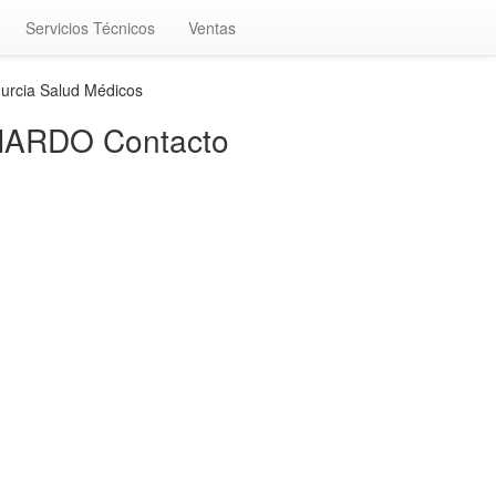
Servicios Técnicos
Ventas
urcia Salud Médicos
INARDO Contacto