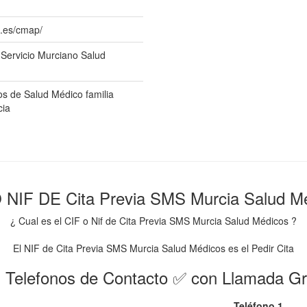
m.es/cmap/
a Servicio Murciano Salud
os de Salud Médico familia
ia
 NIF DE Cita Previa SMS Murcia Salud M
¿ Cual es el CIF o Nif de Cita Previa SMS Murcia Salud Médicos ?
El NIF de Cita Previa SMS Murcia Salud Médicos es el Pedir Cita
 Telefonos de Contacto ✅ con Llamada Gr
Teléfono 1