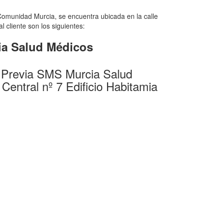
omunidad Murcia, se encuentra ubicada en la calle
 cliente son los siguientes:
cia Salud Médicos
 Previa SMS Murcia Salud
 Central nº 7 Edificio Habitamia