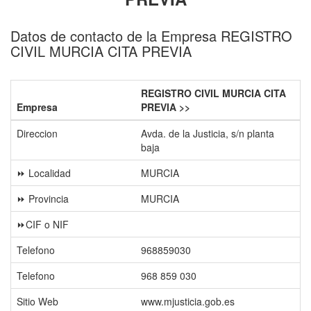
Datos de contacto de la Empresa REGISTRO
CIVIL MURCIA CITA PREVIA
REGISTRO CIVIL MURCIA CITA
Empresa
PREVIA >>
Direccion
Avda. de la Justicia, s/n planta
baja
⏩ Localidad
MURCIA
⏩ Provincia
MURCIA
⏩CIF o NIF
Telefono
968859030
Telefono
968 859 030
Sitio Web
www.mjusticia.gob.es