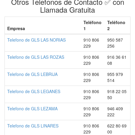
Otros Telefonos de Contacto ✅ con
Llamada Gratuita
Teléfono
Teléfono
Empresa
1
2
Telefono de GLS LAS NORIAS
910 806
950 587
229
256
Telefono de GLS LAS ROZAS
910 806
916 36 61
229
08
Telefono de GLS LEBRIJA
910 806
955 979
229
514
Telefono de GLS LEGANES
910 806
918 22 05
229
50
Telefono de GLS LEZAMA
910 806
946 409
229
222
Telefono de GLS LINARES
910 806
622 80 69
229
00