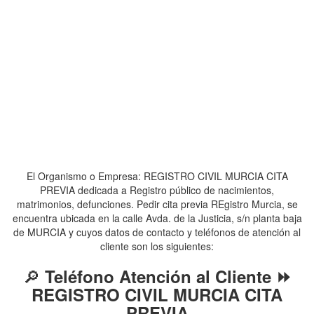
El Organismo o Empresa: REGISTRO CIVIL MURCIA CITA
PREVIA dedicada a Registro público de nacimientos,
matrimonios, defunciones. Pedir cita previa REgistro Murcia, se
encuentra ubicada en la calle Avda. de la Justicia, s/n planta baja
de MURCIA y cuyos datos de contacto y teléfonos de atención al
cliente son los siguientes:
🔎
Teléfono Atención al Cliente ⏩
REGISTRO CIVIL MURCIA CITA
PREVIA