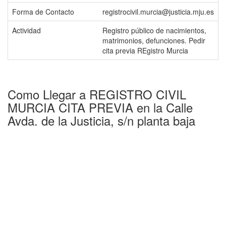
Forma de Contacto
registrocivil.murcia@justicia.mju.es
Actividad
Registro público de nacimientos,
matrimonios, defunciones. Pedir
cita previa REgistro Murcia
Como Llegar a REGISTRO CIVIL
MURCIA CITA PREVIA en la Calle
Avda. de la Justicia, s/n planta baja