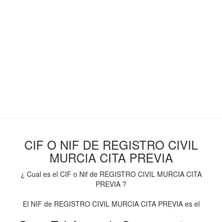
CIF O NIF DE REGISTRO CIVIL
MURCIA CITA PREVIA
¿ Cual es el CIF o Nif de REGISTRO CIVIL MURCIA CITA
PREVIA ?
El NIF de REGISTRO CIVIL MURCIA CITA PREVIA es el