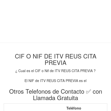
CIF O NIF DE ITV REUS CITA
PREVIA
¿ Cual es el CIF o Nif de ITV REUS CITA PREVIA ?
El NIF de ITV REUS CITA PREVIA es el
Otros Telefonos de Contacto ✅ con
Llamada Gratuita
Teléfono