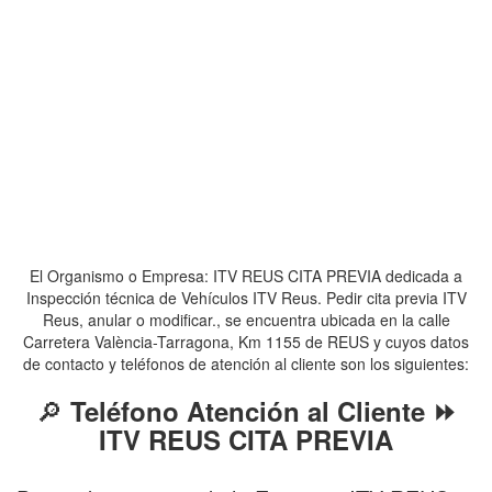
El Organismo o Empresa: ITV REUS CITA PREVIA dedicada a
Inspección técnica de Vehículos ITV Reus. Pedir cita previa ITV
Reus, anular o modificar., se encuentra ubicada en la calle
Carretera València-Tarragona, Km 1155 de REUS y cuyos datos
de contacto y teléfonos de atención al cliente son los siguientes:
🔎
Teléfono Atención al Cliente ⏩
ITV REUS CITA PREVIA