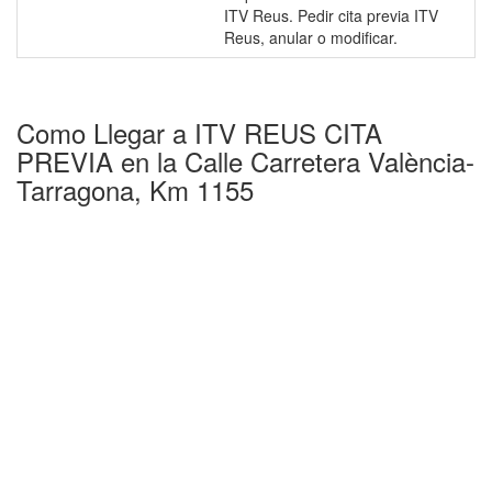
ITV Reus. Pedir cita previa ITV
Reus, anular o modificar.
Como Llegar a ITV REUS CITA
PREVIA en la Calle Carretera València-
Tarragona, Km 1155