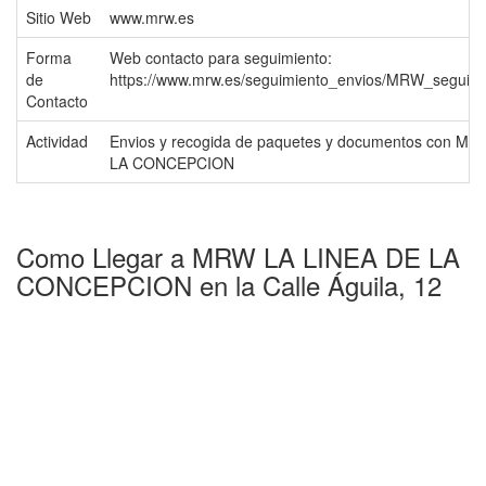
Sitio Web
www.mrw.es
Forma
Web contacto para seguimiento:
de
https://www.mrw.es/seguimiento_envios/MRW_seguimi
Contacto
Actividad
Envios y recogida de paquetes y documentos con M
LA CONCEPCION
Como Llegar a MRW LA LINEA DE LA
CONCEPCION en la Calle Águila, 12