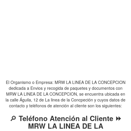
El Organismo o Empresa: MRW LA LINEA DE LA CONCEPCION
dedicada a Envios y recogida de paquetes y documentos con
MRW LA LINEA DE LA CONCEPCION, se encuentra ubicada en
la calle Águila, 12 de La linea de la Concpeción y cuyos datos de
contacto y teléfonos de atención al cliente son los siguientes:
🔎
Teléfono Atención al Cliente ⏩
MRW LA LINEA DE LA