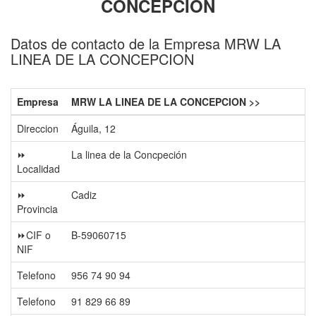
CONCEPCION
Datos de contacto de la Empresa MRW LA
LINEA DE LA CONCEPCION
Empresa
MRW LA LINEA DE LA CONCEPCION >>
Direccion
Águila, 12
⏩
La linea de la Concpeción
Localidad
⏩
Cadiz
Provincia
⏩CIF o
B-59060715
NIF
Telefono
956 74 90 94
Telefono
91 829 66 89