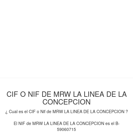
CIF O NIF DE MRW LA LINEA DE LA
CONCEPCION
¿ Cual es el CIF o Nif de MRW LA LINEA DE LA CONCEPCION ?
El NIF de MRW LA LINEA DE LA CONCEPCION es el B-
59060715