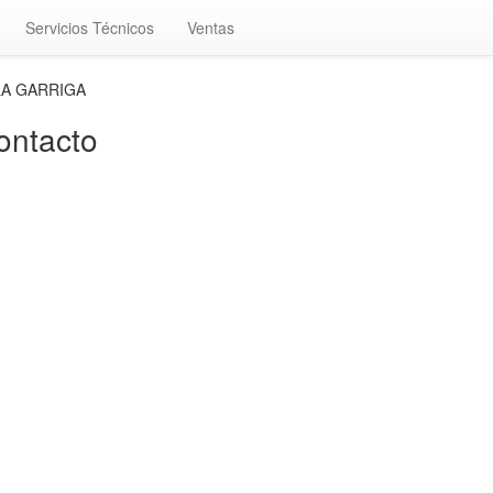
Servicios Técnicos
Ventas
LA GARRIGA
ntacto