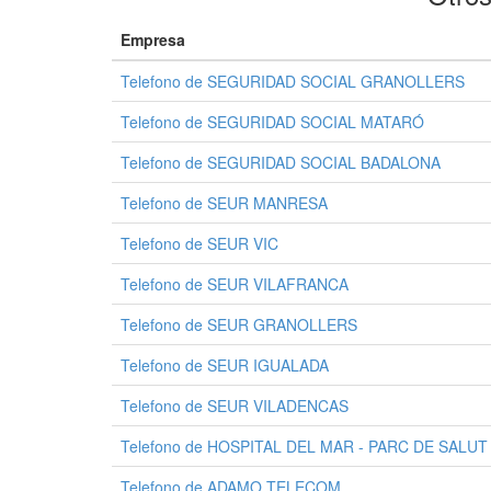
Empresa
Telefono de SEGURIDAD SOCIAL GRANOLLERS
Telefono de SEGURIDAD SOCIAL MATARÓ
Telefono de SEGURIDAD SOCIAL BADALONA
Telefono de SEUR MANRESA
Telefono de SEUR VIC
Telefono de SEUR VILAFRANCA
Telefono de SEUR GRANOLLERS
Telefono de SEUR IGUALADA
Telefono de SEUR VILADENCAS
Telefono de HOSPITAL DEL MAR - PARC DE SALUT
Telefono de ADAMO TELECOM