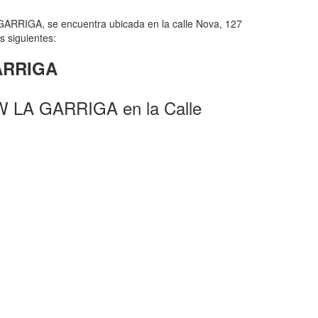
RRIGA, se encuentra ubicada en la calle Nova, 127
s siguientes:
GARRIGA
W LA GARRIGA en la Calle