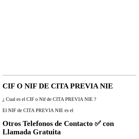
CIF O NIF DE CITA PREVIA NIE
¿ Cual es el CIF o Nif de CITA PREVIA NIE ?
El NIF de CITA PREVIA NIE es el
Otros Telefonos de Contacto ✅ con
Llamada Gratuita