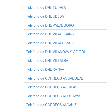
Telefono de DHL TUDELA
Telefono de DHL UBEDA
Telefono de DHL VALDEMORO
Telefono de DHL VILADECANS
Telefono de DHL VILAFRANCA
Telefono de DHL VILANOVA Y GELTRU
Telefono de DHL VILLALBA
Telefono de DHL XATIVA
Telefono de CORREOS AGUADULCE
Telefono de CORREOS AGUILAS
Telefono de CORREOS ALBORAYA
Telefono de CORREOS ALCAÑIZ