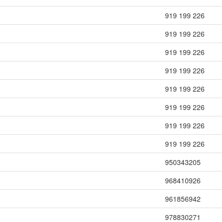
919 199 226
919 199 226
919 199 226
919 199 226
919 199 226
919 199 226
919 199 226
919 199 226
950343205
968410926
961856942
978830271