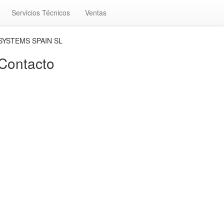
Servicios Técnicos
Ventas
 SYSTEMS SPAIN SL
ontacto