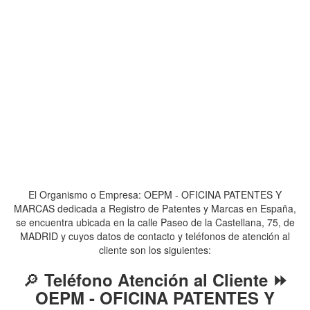
El Organismo o Empresa: OEPM - OFICINA PATENTES Y
MARCAS dedicada a Registro de Patentes y Marcas en España,
se encuentra ubicada en la calle Paseo de la Castellana, 75, de
MADRID y cuyos datos de contacto y teléfonos de atención al
cliente son los siguientes:
🔎
Teléfono Atención al Cliente ⏩
OEPM - OFICINA PATENTES Y