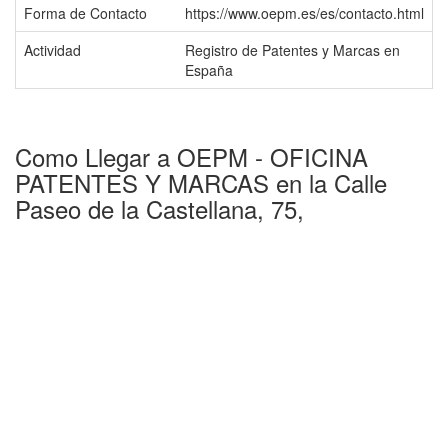
Forma de Contacto
https://www.oepm.es/es/contacto.html
Actividad
Registro de Patentes y Marcas en
España
Como Llegar a OEPM - OFICINA
PATENTES Y MARCAS en la Calle
Paseo de la Castellana, 75,