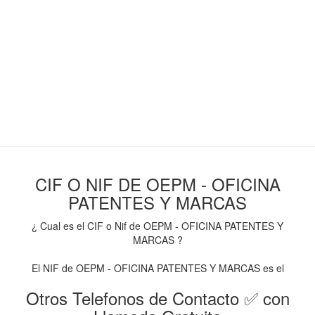
CIF O NIF DE OEPM - OFICINA
PATENTES Y MARCAS
¿ Cual es el CIF o Nif de OEPM - OFICINA PATENTES Y
MARCAS ?
El NIF de OEPM - OFICINA PATENTES Y MARCAS es el
Otros Telefonos de Contacto ✅ con