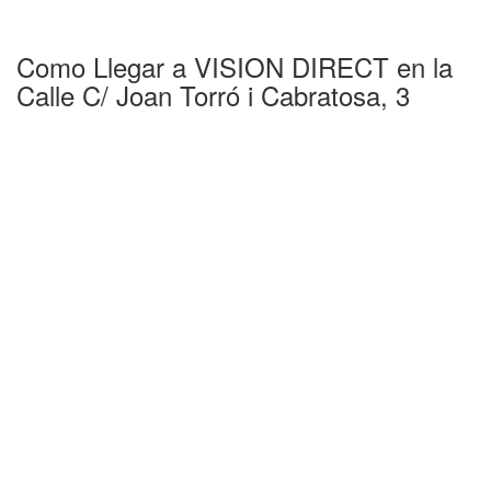
Como Llegar a VISION DIRECT en la
Calle C/ Joan Torró i Cabratosa, 3