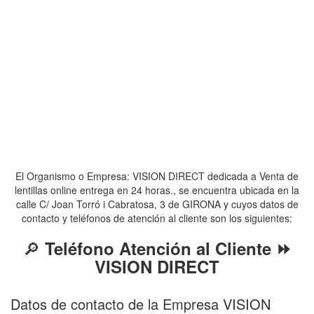
El Organismo o Empresa: VISION DIRECT dedicada a Venta de
lentillas online entrega en 24 horas., se encuentra ubicada en la
calle C/ Joan Torró i Cabratosa, 3 de GIRONA y cuyos datos de
contacto y teléfonos de atención al cliente son los siguientes:
🔎
Teléfono Atención al Cliente ⏩
VISION DIRECT
Datos de contacto de la Empresa VISION