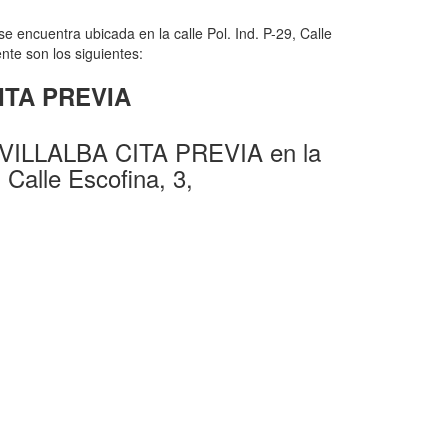
 encuentra ubicada en la calle Pol. Ind. P-29, Calle
nte son los siguientes:
CITA PREVIA
 VILLALBA CITA PREVIA en la
, Calle Escofina, 3,