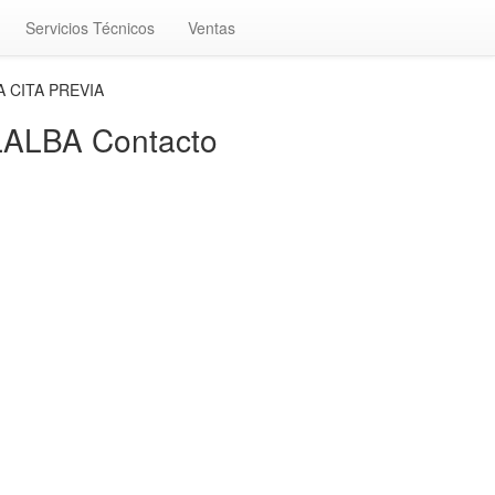
Servicios Técnicos
Ventas
A CITA PREVIA
ALBA Contacto