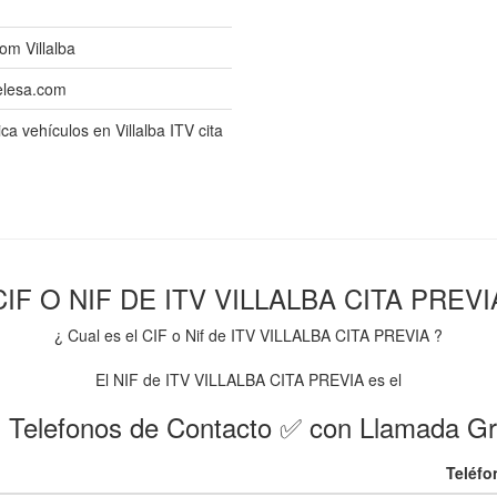
om Villalba
velesa.com
ca vehículos en Villalba ITV cita
CIF O NIF DE ITV VILLALBA CITA PREVI
¿ Cual es el CIF o Nif de ITV VILLALBA CITA PREVIA ?
El NIF de ITV VILLALBA CITA PREVIA es el
 Telefonos de Contacto ✅ con Llamada Gr
Teléfo