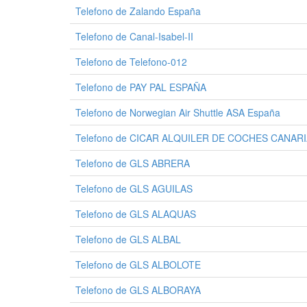
Telefono de Zalando España
Telefono de Canal-Isabel-II
Telefono de Telefono-012
Telefono de PAY PAL ESPAÑA
Telefono de Norwegian Air Shuttle ASA España
Telefono de CICAR ALQUILER DE COCHES CANAR
Telefono de GLS ABRERA
Telefono de GLS AGUILAS
Telefono de GLS ALAQUAS
Telefono de GLS ALBAL
Telefono de GLS ALBOLOTE
Telefono de GLS ALBORAYA