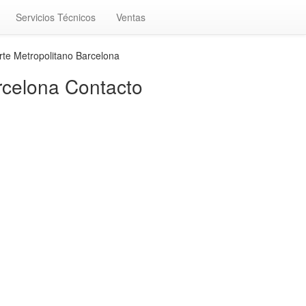
Servicios Técnicos
Ventas
te Metropolitano Barcelona
rcelona Contacto