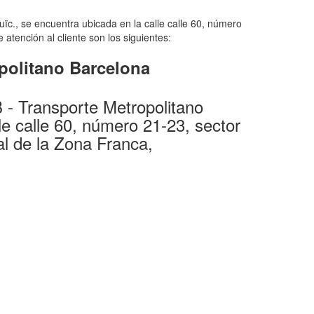
ïc., se encuentra ubicada en la calle calle 60, número
atención al cliente son los siguientes:
politano Barcelona
- Transporte Metropolitano
le calle 60, número 21-23, sector
al de la Zona Franca,