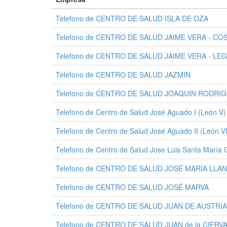
Telefono de CENTRO DE SALUD ISLA DE OZA
Telefono de CENTRO DE SALUD JAIME VERA - CO
Telefono de CENTRO DE SALUD JAIME VERA - LE
Telefono de CENTRO DE SALUD JAZMIN
Telefono de CENTRO DE SALUD JOAQUIN RODRI
Telefono de Centro de Salud José Aguado I (León V)
Telefono de Centro de Salud José Aguado II (León VI
Telefono de Centro de Salud Jose Luis Santa María 
Telefono de CENTRO DE SALUD JOSÉ MARIA LLA
Telefono de CENTRO DE SALUD JOSÉ MARVA
Telefono de CENTRO DE SALUD JUAN DE AUSTRIA
Telefono de CENTRO DE SALUD JUAN de la CIERV