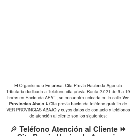
El Organismo o Empresa: Cita Previa Hacienda Agencia
Tributaria dedicada a Teléfono cita previa Renta 2.021 de 9 a 19
horas en Hacienda AEAT., se encuentra ubicada en la calle
Ver
Provincias Abajo
⬇️ Cita previa hacienda teléfono gratuito de
VER PROVINCIAS ABAJO y cuyos datos de contacto y teléfonos
de atención al cliente son los siguientes:
🔎
Teléfono Atención al Cliente ⏩