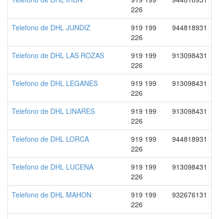
226
Telefono de DHL JUNDIZ
919 199
944818931
226
Telefono de DHL LAS ROZAS
919 199
913098431
226
Telefono de DHL LEGANES
919 199
913098431
226
Telefono de DHL LINARES
919 199
913098431
226
Telefono de DHL LORCA
919 199
944818931
226
Telefono de DHL LUCENA
919 199
913098431
226
Telefono de DHL MAHON
919 199
932676131
226