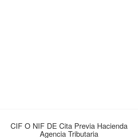
CIF O NIF DE Cita Previa Hacienda
Agencia Tributaria