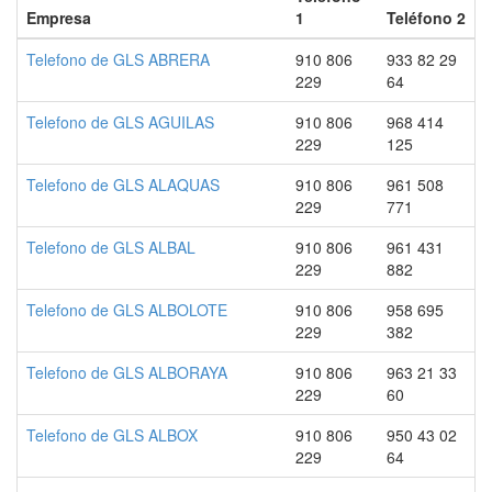
Empresa
1
Teléfono 2
Telefono de GLS ABRERA
910 806
933 82 29
229
64
Telefono de GLS AGUILAS
910 806
968 414
229
125
Telefono de GLS ALAQUAS
910 806
961 508
229
771
Telefono de GLS ALBAL
910 806
961 431
229
882
Telefono de GLS ALBOLOTE
910 806
958 695
229
382
Telefono de GLS ALBORAYA
910 806
963 21 33
229
60
Telefono de GLS ALBOX
910 806
950 43 02
229
64