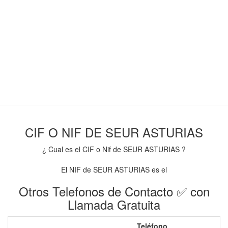
CIF O NIF DE SEUR ASTURIAS
¿ Cual es el CIF o Nif de SEUR ASTURIAS ?
El NIF de SEUR ASTURIAS es el
Otros Telefonos de Contacto ✅ con
Llamada Gratuita
Teléfono