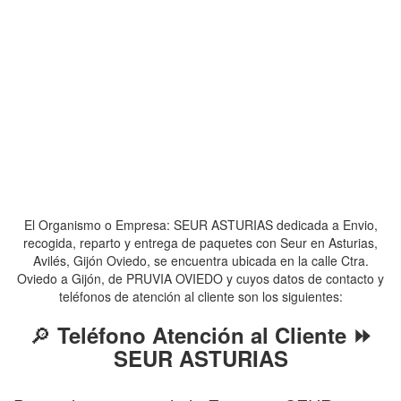
El Organismo o Empresa: SEUR ASTURIAS dedicada a Envio,
recogida, reparto y entrega de paquetes con Seur en Asturias,
Avilés, Gijón Oviedo, se encuentra ubicada en la calle Ctra.
Oviedo a Gijón, de PRUVIA OVIEDO y cuyos datos de contacto y
teléfonos de atención al cliente son los siguientes:
🔎
Teléfono Atención al Cliente ⏩
SEUR ASTURIAS