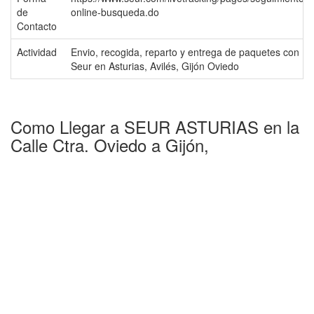
de
online-busqueda.do
Contacto
Actividad
Envio, recogida, reparto y entrega de paquetes con
Seur en Asturias, Avilés, Gijón Oviedo
Como Llegar a SEUR ASTURIAS en la
Calle Ctra. Oviedo a Gijón,