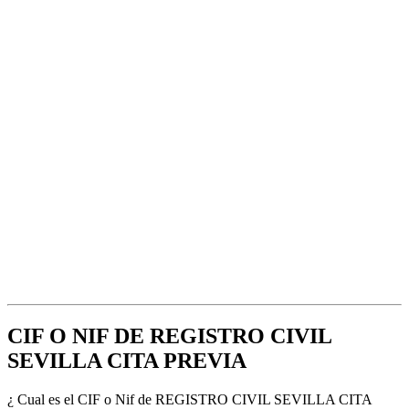
CIF O NIF DE REGISTRO CIVIL
SEVILLA CITA PREVIA
¿ Cual es el CIF o Nif de REGISTRO CIVIL SEVILLA CITA