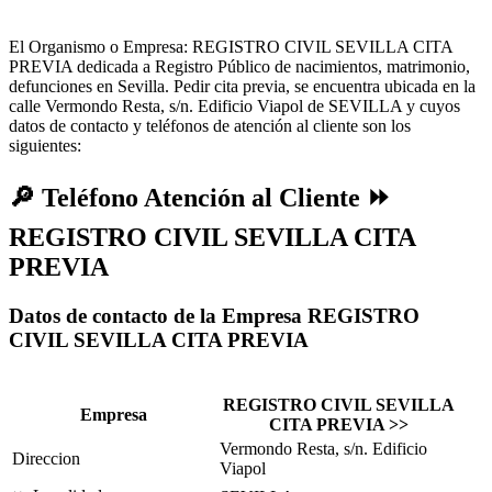
El Organismo o Empresa: REGISTRO CIVIL SEVILLA CITA
PREVIA dedicada a Registro Público de nacimientos, matrimonio,
defunciones en Sevilla. Pedir cita previa, se encuentra ubicada en la
calle Vermondo Resta, s/n. Edificio Viapol de SEVILLA y cuyos
datos de contacto y teléfonos de atención al cliente son los
siguientes:
🔎
Teléfono Atención al Cliente ⏩
REGISTRO CIVIL SEVILLA CITA
PREVIA
Datos de contacto de la Empresa REGISTRO
CIVIL SEVILLA CITA PREVIA
REGISTRO CIVIL SEVILLA
Empresa
CITA PREVIA >>
Vermondo Resta, s/n. Edificio
Direccion
Viapol