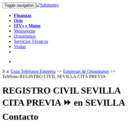
Toggle navigation
Finanzas
Ocio
ITVs y Motor
Mensajerias
Organismos
Servicios Técnicos
Ventas
Ir a:
Guia Telefonos Empresa
>>
Empresas de Organismos
>>
Teléfono REGISTRO CIVIL SEVILLA CITA PREVIA
REGISTRO CIVIL SEVILLA
CITA PREVIA ⏩ en SEVILLA
Contacto