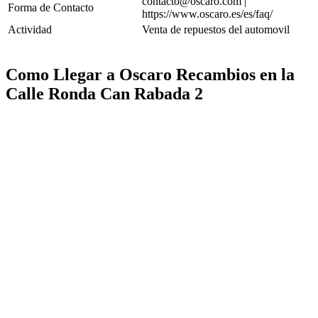
contacto@oscaro.com |
Forma de Contacto
https://www.oscaro.es/es/faq/
Actividad
Venta de repuestos del automovil
Como Llegar a Oscaro Recambios en la
Calle Ronda Can Rabada 2