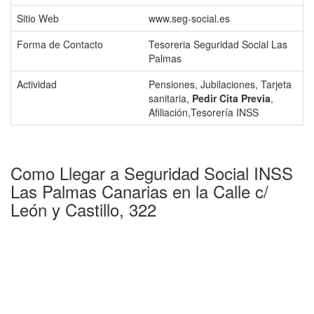
Sitio Web
www.seg-social.es
Forma de Contacto
Tesoreria Seguridad Social Las
Palmas
Actividad
Pensiones, Jubilaciones, Tarjeta
sanitaria,
Pedir Cita Previa
,
Afiliación,Tesorería INSS
Como Llegar a Seguridad Social INSS
Las Palmas Canarias en la Calle c/
León y Castillo, 322