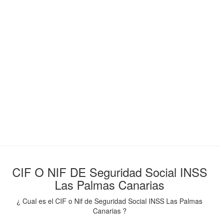
CIF O NIF DE Seguridad Social INSS
Las Palmas Canarias
¿ Cual es el CIF o Nif de Seguridad Social INSS Las Palmas
Canarias ?