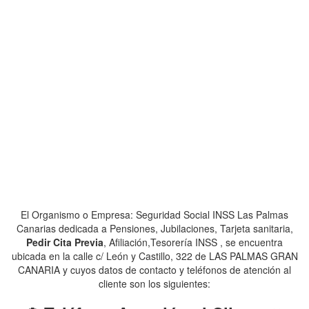
El Organismo o Empresa: Seguridad Social INSS Las Palmas
Canarias dedicada a Pensiones, Jubilaciones, Tarjeta sanitaria,
Pedir Cita Previa
, Afiliación,Tesorería INSS , se encuentra
ubicada en la calle c/ León y Castillo, 322 de LAS PALMAS GRAN
CANARIA y cuyos datos de contacto y teléfonos de atención al
cliente son los siguientes: