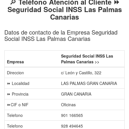
🔎
Teléfono Atención al Cliente ⏩
Seguridad Social INSS Las Palmas
Canarias
Datos de contacto de la Empresa Seguridad
Social INSS Las Palmas Canarias
Seguridad Social INSS Las
Empresa
Palmas Canarias >>
Direccion
c/ León y Castillo, 322
⏩ Localidad
LAS PALMAS GRAN CANARIA
⏩ Provincia
GRAN CANARIA
⏩CIF o NIF
Oficinas
Telefono
901 166565
Telefono
928 494645