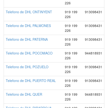
226
Telefono de DHL ONTINYENT
919 199
913098431
226
Telefono de DHL PALMONES
919 199
913098431
226
Telefono de DHL PATERNA
919 199
913098431
226
Telefono de DHL POCOMACO
919 199
944818931
226
Telefono de DHL POZUELO
919 199
913098431
226
Telefono de DHL PUERTO REAL
919 199
913098431
226
Telefono de DHL QUER
919 199
944818931
226