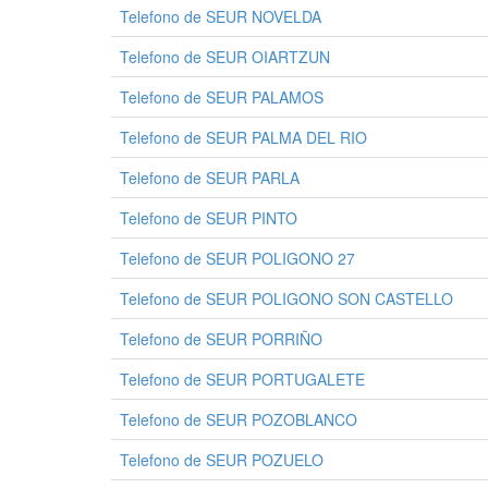
Telefono de SEUR NOVELDA
Telefono de SEUR OIARTZUN
Telefono de SEUR PALAMOS
Telefono de SEUR PALMA DEL RIO
Telefono de SEUR PARLA
Telefono de SEUR PINTO
Telefono de SEUR POLIGONO 27
Telefono de SEUR POLIGONO SON CASTELLO
Telefono de SEUR PORRIÑO
Telefono de SEUR PORTUGALETE
Telefono de SEUR POZOBLANCO
Telefono de SEUR POZUELO