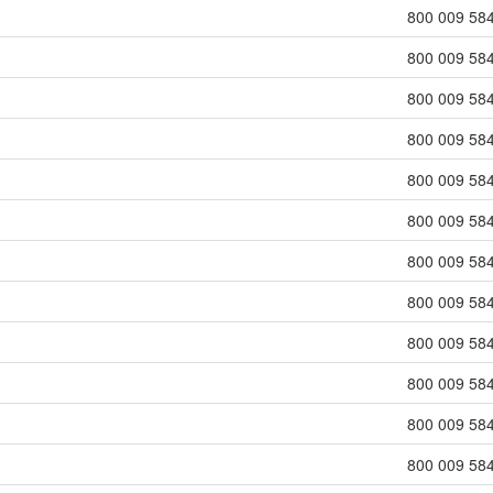
800 009 58
800 009 58
800 009 58
800 009 58
800 009 58
800 009 58
800 009 58
800 009 58
800 009 58
800 009 58
800 009 58
800 009 58