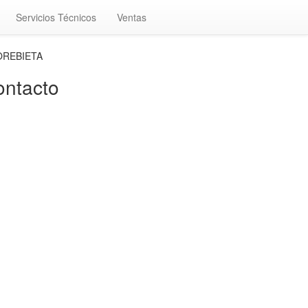
Servicios Técnicos
Ventas
MOREBIETA
ntacto