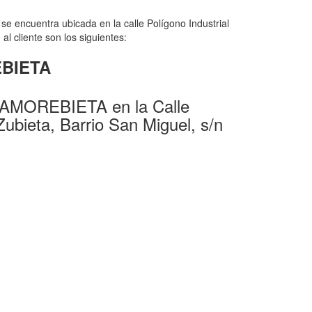
 encuentra ubicada en la calle Polígono Industrial
l cliente son los siguientes:
EBIETA
 AMOREBIETA en la Calle
Zubieta, Barrio San Miguel, s/n