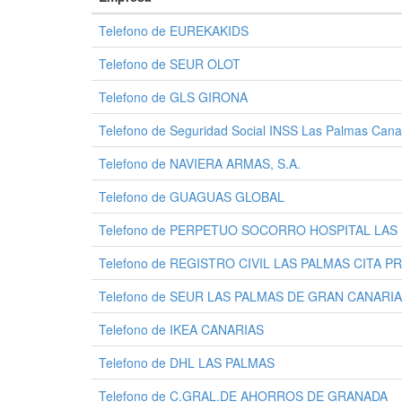
Telefono de EUREKAKIDS
Telefono de SEUR OLOT
Telefono de GLS GIRONA
Telefono de Seguridad Social INSS Las Palmas Cana
Telefono de NAVIERA ARMAS, S.A.
Telefono de GUAGUAS GLOBAL
Telefono de PERPETUO SOCORRO HOSPITAL LAS
Telefono de REGISTRO CIVIL LAS PALMAS CITA P
Telefono de SEUR LAS PALMAS DE GRAN CANARIA
Telefono de IKEA CANARIAS
Telefono de DHL LAS PALMAS
Telefono de C.GRAL.DE AHORROS DE GRANADA