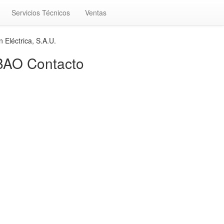
Servicios Técnicos
Ventas
 Eléctrica, S.A.U.
ILBAO Contacto