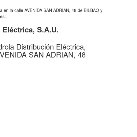
cada en la calle AVENIDA SAN ADRIAN, 48 de BILBAO y
tes:
 Eléctrica, S.A.U.
ola Distribución Eléctrica,
e AVENIDA SAN ADRIAN, 48