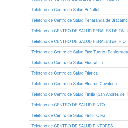
Telefono de Centro de Salud Peñafiel
Telefono de Centro de Salud Peñaranda de Bracamo
Telefono de CENTRO DE SALUD PERALES DE TAJ
Telefono de CENTRO DE SALUD PERALES del RIO
Telefono de Centro de Salud Pico Tuerto (Ponferrada 
Telefono de Centro de Salud Piedrahita
Telefono de Centro de Salud Pilarica
Telefono de Centro de Salud Pinares-Covaleda
Telefono de Centro de Salud Pinilla (San Andrés del
Telefono de CENTRO DE SALUD PINTO
Telefono de Centro de Salud Pintor Oliva
Telefono de CENTRO DE SALUD PINTORES