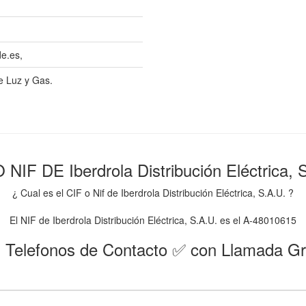
e.es,
e Luz y Gas.
 NIF DE Iberdrola Distribución Eléctrica, 
¿ Cual es el CIF o Nif de Iberdrola Distribución Eléctrica, S.A.U. ?
El NIF de Iberdrola Distribución Eléctrica, S.A.U. es el A-48010615
 Telefonos de Contacto ✅ con Llamada Gr