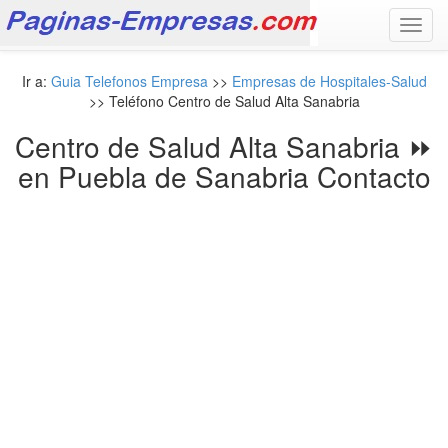
Toggl
navig
Ir a:
Guia Telefonos Empresa
>>
Empresas de Hospitales-Salud
>> Teléfono Centro de Salud Alta Sanabria
Centro de Salud Alta Sanabria ⏩
en Puebla de Sanabria Contacto