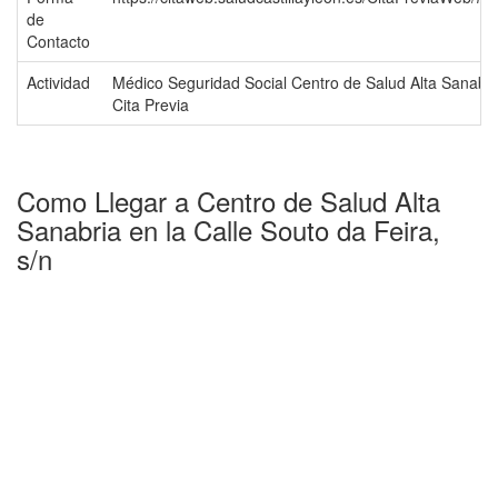
de
Contacto
Actividad
Médico Seguridad Social Centro de Salud Alta Sanabri
Cita Previa
Como Llegar a Centro de Salud Alta
Sanabria en la Calle Souto da Feira,
s/n