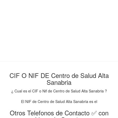
CIF O NIF DE Centro de Salud Alta
Sanabria
¿ Cual es el CIF o Nif de Centro de Salud Alta Sanabria ?
El NIF de Centro de Salud Alta Sanabria es el
Otros Telefonos de Contacto ✅ con