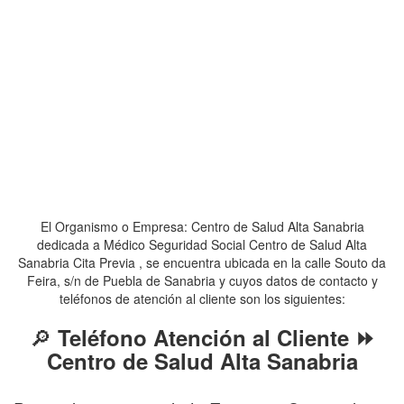
El Organismo o Empresa: Centro de Salud Alta Sanabria
dedicada a Médico Seguridad Social Centro de Salud Alta
Sanabria Cita Previa , se encuentra ubicada en la calle Souto da
Feira, s/n de Puebla de Sanabria y cuyos datos de contacto y
teléfonos de atención al cliente son los siguientes:
🔎
Teléfono Atención al Cliente ⏩
Centro de Salud Alta Sanabria