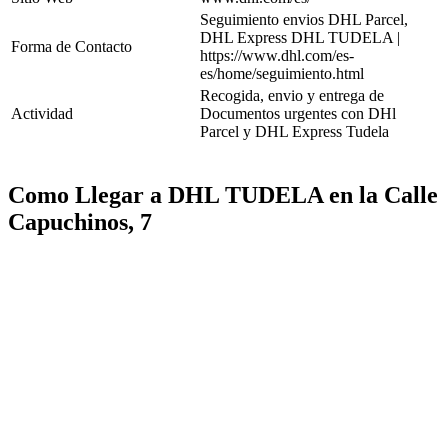
Seguimiento envios DHL Parcel,
DHL Express DHL TUDELA |
Forma de Contacto
https://www.dhl.com/es-
es/home/seguimiento.html
Recogida, envio y entrega de
Actividad
Documentos urgentes con DHl
Parcel y DHL Express Tudela
Como Llegar a DHL TUDELA en la Calle
Capuchinos, 7