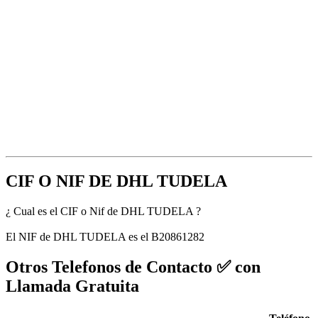
CIF O NIF DE DHL TUDELA
¿ Cual es el CIF o Nif de DHL TUDELA ?
El NIF de DHL TUDELA es el B20861282
Otros Telefonos de Contacto ✅ con
Llamada Gratuita