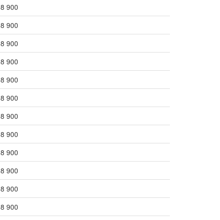
08 900
08 900
08 900
08 900
08 900
08 900
08 900
08 900
08 900
08 900
08 900
08 900