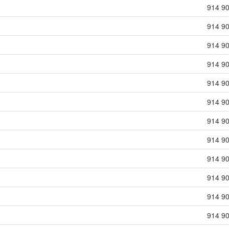
914 9
914 9
914 9
914 9
914 9
914 9
914 9
914 9
914 9
914 9
914 9
914 9