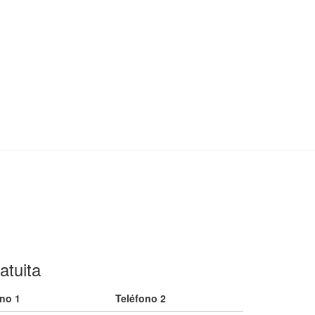
atuita
ono 1
Teléfono 2