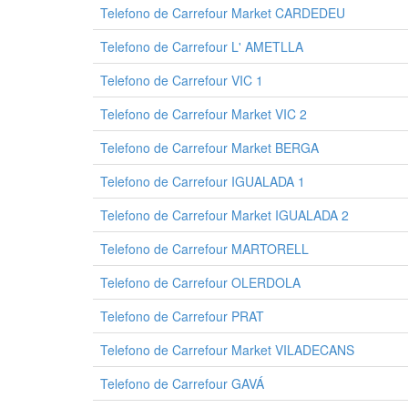
Telefono de Carrefour Market CARDEDEU
Telefono de Carrefour L' AMETLLA
Telefono de Carrefour VIC 1
Telefono de Carrefour Market VIC 2
Telefono de Carrefour Market BERGA
Telefono de Carrefour IGUALADA 1
Telefono de Carrefour Market IGUALADA 2
Telefono de Carrefour MARTORELL
Telefono de Carrefour OLERDOLA
Telefono de Carrefour PRAT
Telefono de Carrefour Market VILADECANS
Telefono de Carrefour GAVÁ