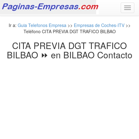
Toggl
navig
Ir a:
Guia Telefonos Empresa
>>
Empresas de Coches-ITV
>>
Teléfono CITA PREVIA DGT TRAFICO BILBAO
CITA PREVIA DGT TRAFICO
BILBAO ⏩ en BILBAO Contacto