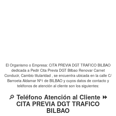
El Organismo o Empresa: CITA PREVIA DGT TRAFICO BILBAO
dedicada a Pedir Cita Previa DGT Bilbao Renovar Carnet
Conducir, Cambio titularidad , se encuentra ubicada en la calle C/
Barroeta Aldamar Nº1 de BILBAO y cuyos datos de contacto y
teléfonos de atención al cliente son los siguientes:
🔎
Teléfono Atención al Cliente ⏩
CITA PREVIA DGT TRAFICO
BILBAO