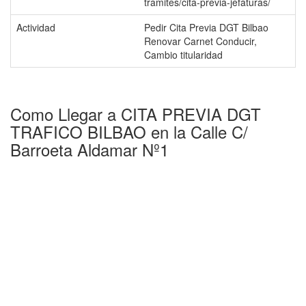
tramites/cita-previa-jefaturas/
Actividad
Pedir Cita Previa DGT Bilbao
Renovar Carnet Conducir,
Cambio titularidad
Como Llegar a CITA PREVIA DGT
TRAFICO BILBAO en la Calle C/
Barroeta Aldamar Nº1