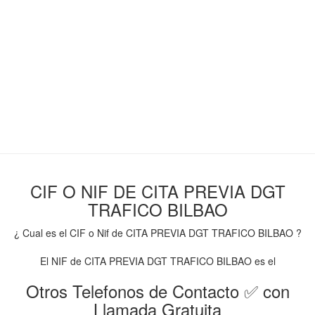
CIF O NIF DE CITA PREVIA DGT
TRAFICO BILBAO
¿ Cual es el CIF o Nif de CITA PREVIA DGT TRAFICO BILBAO ?
El NIF de CITA PREVIA DGT TRAFICO BILBAO es el
Otros Telefonos de Contacto ✅ con
Llamada Gratuita