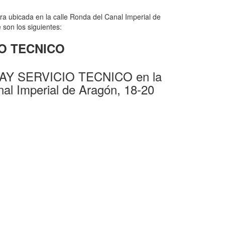
 ubicada en la calle Ronda del Canal Imperial de
son los siguientes:
CIO TECNICO
LAY SERVICIO TECNICO en la
al Imperial de Aragón, 18-20