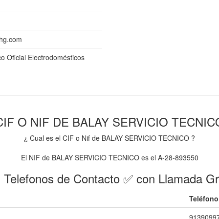
hg.com
co Oficial Electrodomésticos
CIF O NIF DE BALAY SERVICIO TECNIC
¿ Cual es el CIF o Nif de BALAY SERVICIO TECNICO ?
El NIF de BALAY SERVICIO TECNICO es el A-28-893550
 Telefonos de Contacto ✅ con Llamada Gr
Teléfono
9139099