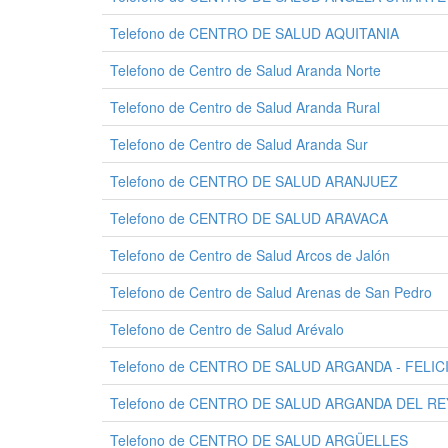
Telefono de CENTRO DE SALUD AQUITANIA
Telefono de Centro de Salud Aranda Norte
Telefono de Centro de Salud Aranda Rural
Telefono de Centro de Salud Aranda Sur
Telefono de CENTRO DE SALUD ARANJUEZ
Telefono de CENTRO DE SALUD ARAVACA
Telefono de Centro de Salud Arcos de Jalón
Telefono de Centro de Salud Arenas de San Pedro
Telefono de Centro de Salud Arévalo
Telefono de CENTRO DE SALUD ARGANDA - FELIC
Telefono de CENTRO DE SALUD ARGANDA DEL RE
Telefono de CENTRO DE SALUD ARGÜELLES