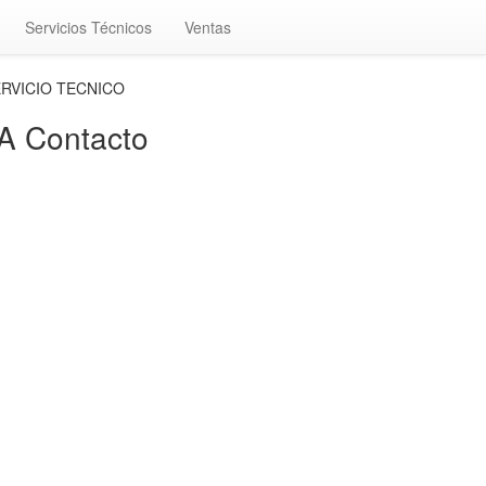
Servicios Técnicos
Ventas
ERVICIO TECNICO
 Contacto