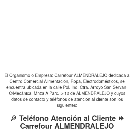
El Organismo o Empresa: Carrefour ALMENDRALEJO dedicada a
Centro Comercial Alimentación, Ropa, Electrodomésticos, se
encuentra ubicada en la calle Pol. Ind. Ctra. Arroyo San Servan-
C/Mecánica, Mnza A Parc. 5-12 de ALMENDRALEJO y cuyos
datos de contacto y teléfonos de atención al cliente son los
siguientes:
🔎
Teléfono Atención al Cliente ⏩
Carrefour ALMENDRALEJO