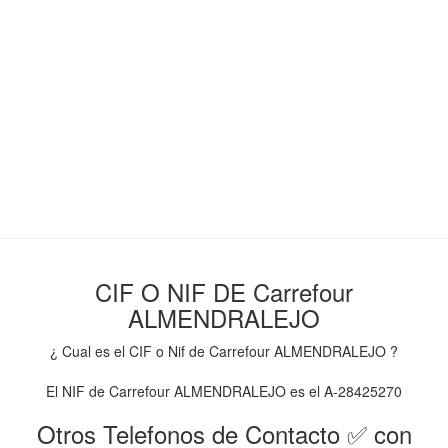
CIF O NIF DE Carrefour
ALMENDRALEJO
¿ Cual es el CIF o Nif de Carrefour ALMENDRALEJO ?
El NIF de Carrefour ALMENDRALEJO es el A-28425270
Otros Telefonos de Contacto ✅ con