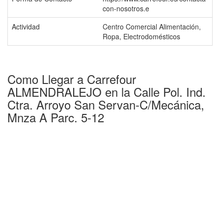
con-nosotros.e
Actividad
Centro Comercial Alimentación,
Ropa, Electrodomésticos
Como Llegar a Carrefour
ALMENDRALEJO en la Calle Pol. Ind.
Ctra. Arroyo San Servan-C/Mecánica,
Mnza A Parc. 5-12