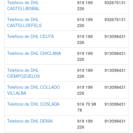
Telefono de DHL
919 199
932676131
CASTELLBISBAL
226
Telefono de DHL
919 199
932676131
CASTELLDEFELS
226
Telefono de DHL CEUTA
919 199
913098431
226
Telefono de DHL CHICLANA
919 199
913098431
226
Telefono de DHL
919 199
913098431
CIEMPOZUELOS
226
Telefono de DHL COLLADO
919 199
913098431
VILLALBA
226
Telefono de DHL COSLADA
916 70 98
913098431
78
Telefono de DHL DENIA
919 199
913098431
226