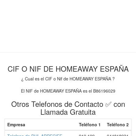
CIF O NIF DE HOMEAWAY ESPAÑA
¿ Cual es el CIF o Nif de HOMEAWAY ESPAÑA ?
El NIF de HOMEAWAY ESPAÑA es el B86196029
Otros Telefonos de Contacto ✅ con
Llamada Gratuita
Empresa
Teléfono 1
Teléfono 2