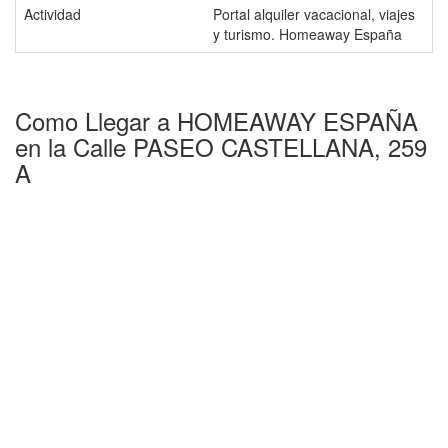
Actividad
Portal alquiler vacacional, viajes
y turismo. Homeaway España
Como Llegar a HOMEAWAY ESPAÑA
en la Calle PASEO CASTELLANA, 259
A