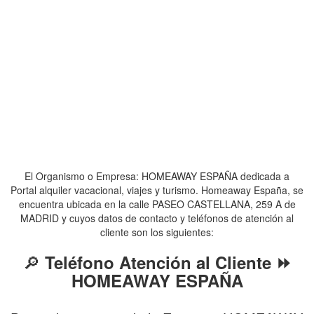
El Organismo o Empresa: HOMEAWAY ESPAÑA dedicada a
Portal alquiler vacacional, viajes y turismo. Homeaway España, se
encuentra ubicada en la calle PASEO CASTELLANA, 259 A de
MADRID y cuyos datos de contacto y teléfonos de atención al
cliente son los siguientes:
🔎
Teléfono Atención al Cliente ⏩
HOMEAWAY ESPAÑA