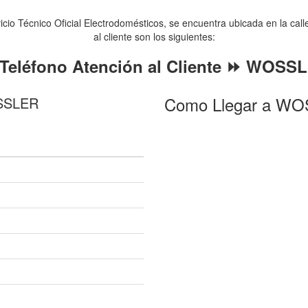
 Técnico Oficial Electrodomésticos, se encuentra ubicada en la calle 
al cliente son los siguientes:
Teléfono Atención al Cliente ⏩ WOSS
Como Llegar a WOS
OSSLER