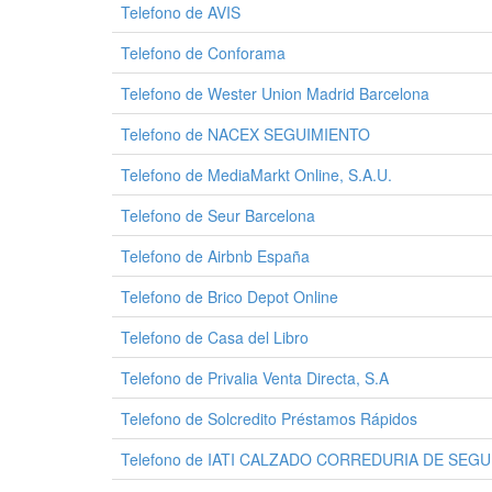
Telefono de AVIS
Telefono de Conforama
Telefono de Wester Union Madrid Barcelona
Telefono de NACEX SEGUIMIENTO
Telefono de MediaMarkt Online, S.A.U.
Telefono de Seur Barcelona
Telefono de Airbnb España
Telefono de Brico Depot Online
Telefono de Casa del Libro
Telefono de Privalia Venta Directa, S.A
Telefono de Solcredito Préstamos Rápidos
Telefono de IATI CALZADO CORREDURIA DE SEGUR