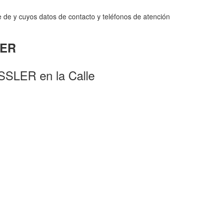
de y cuyos datos de contacto y teléfonos de atención
LER
SLER en la Calle