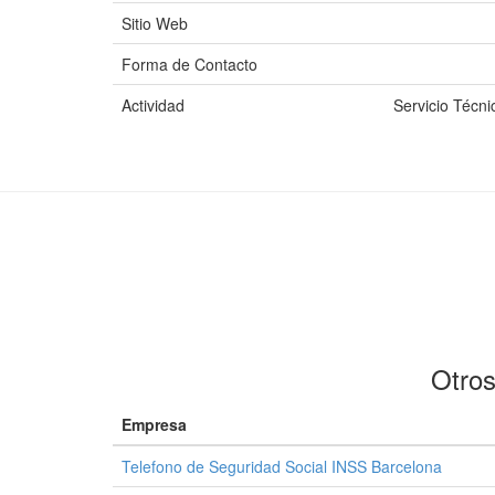
Sitio Web
Forma de Contacto
Actividad
Servicio Técni
Otros
Empresa
Telefono de Seguridad Social INSS Barcelona