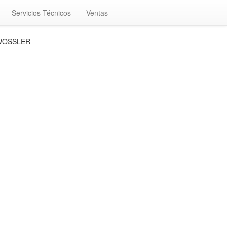
Servicios Técnicos
Ventas
 WOSSLER