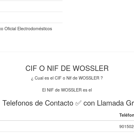
co Oficial Electrodomésticos
CIF O NIF DE WOSSLER
¿ Cual es el CIF o Nif de WOSSLER ?
El NIF de WOSSLER es el
 Telefonos de Contacto ✅ con Llamada Gr
Teléfo
901502