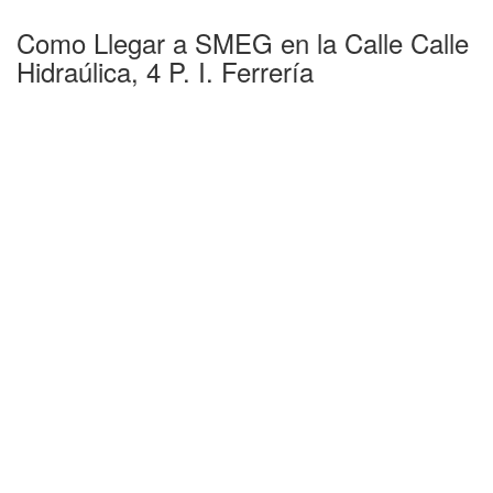
Como Llegar a SMEG en la Calle Calle
Hidraúlica, 4 P. I. Ferrería