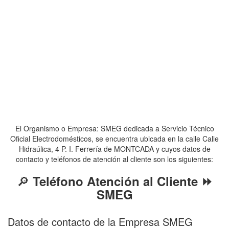
El Organismo o Empresa: SMEG dedicada a Servicio Técnico
Oficial Electrodomésticos, se encuentra ubicada en la calle Calle
Hidraúlica, 4 P. I. Ferrería de MONTCADA y cuyos datos de
contacto y teléfonos de atención al cliente son los siguientes:
🔎
Teléfono Atención al Cliente ⏩
SMEG
Datos de contacto de la Empresa SMEG