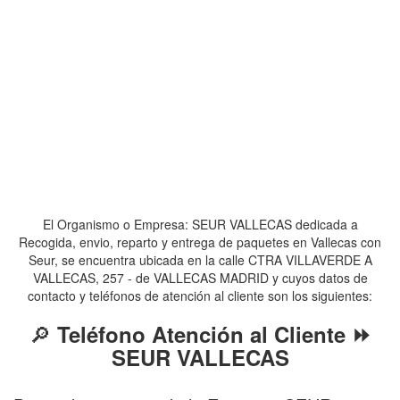
El Organismo o Empresa: SEUR VALLECAS dedicada a
Recogida, envio, reparto y entrega de paquetes en Vallecas con
Seur, se encuentra ubicada en la calle CTRA VILLAVERDE A
VALLECAS, 257 - de VALLECAS MADRID y cuyos datos de
contacto y teléfonos de atención al cliente son los siguientes:
🔎
Teléfono Atención al Cliente ⏩
SEUR VALLECAS