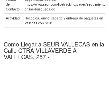
de
https://www.seur.com/livetracking/pages/seguimiento-
Contacto
online-busqueda.do
Actividad
Recogida, envio, reparto y entrega de paquetes en
Vallecas con Seur
Como Llegar a SEUR VALLECAS en la
Calle CTRA VILLAVERDE A
VALLECAS, 257 -