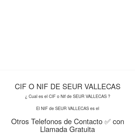
CIF O NIF DE SEUR VALLECAS
¿ Cual es el CIF o Nif de SEUR VALLECAS ?
El NIF de SEUR VALLECAS es el
Otros Telefonos de Contacto ✅ con
Llamada Gratuita