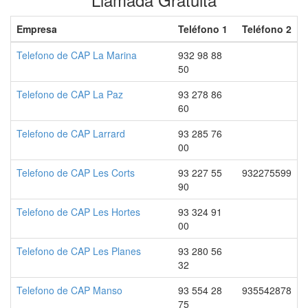
Empresa
Teléfono 1
Teléfono 2
Telefono de CAP La Marina
932 98 88
50
Telefono de CAP La Paz
93 278 86
60
Telefono de CAP Larrard
93 285 76
00
Telefono de CAP Les Corts
93 227 55
932275599
90
Telefono de CAP Les Hortes
93 324 91
00
Telefono de CAP Les Planes
93 280 56
32
Telefono de CAP Manso
93 554 28
935542878
75