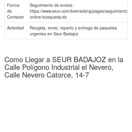
Forma
Seguimiento de envios:
de
https://www.seur.com/livetracking/pages/seguimiento-
Contacto
online-busqueda.do
Actividad
Reogida, envio, reparto y entrega de paquetes
urgentes en Seur Badajoz
Como Llegar a SEUR BADAJOZ en la
Calle Polígono Industrial el Nevero,
Calle Nevero Catorce, 14-7