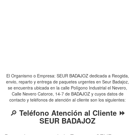
El Organismo o Empresa: SEUR BADAJOZ dedicada a Reogida,
envio, reparto y entrega de paquetes urgentes en Seur Badajoz,
se encuentra ubicada en la calle Polígono Industrial el Nevero,
Calle Nevero Catorce, 14-7 de BADAJOZ y cuyos datos de
contacto y teléfonos de atención al cliente son los siguientes:
🔎
Teléfono Atención al Cliente ⏩
SEUR BADAJOZ