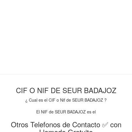
CIF O NIF DE SEUR BADAJOZ
¿ Cual es el CIF o Nif de SEUR BADAJOZ ?
El NIF de SEUR BADAJOZ es el
Otros Telefonos de Contacto ✅ con
Llamada Gratuita