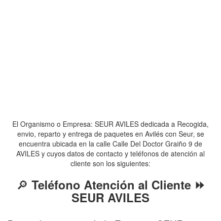
El Organismo o Empresa: SEUR AVILES dedicada a Recogida,
envio, reparto y entrega de paquetes en Avilés con Seur, se
encuentra ubicada en la calle Calle Del Doctor Graiño 9 de
AVILES y cuyos datos de contacto y teléfonos de atención al
cliente son los siguientes:
🔎
Teléfono Atención al Cliente ⏩
SEUR AVILES