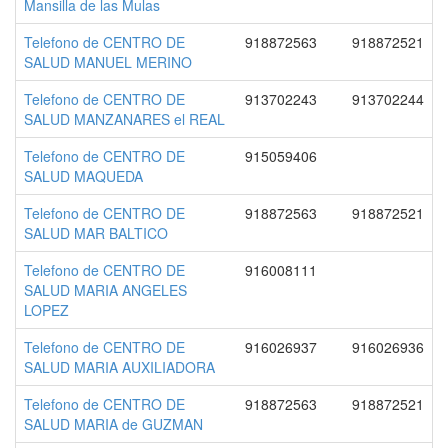
Mansilla de las Mulas
Telefono de CENTRO DE
918872563
918872521
SALUD MANUEL MERINO
Telefono de CENTRO DE
913702243
913702244
SALUD MANZANARES el REAL
Telefono de CENTRO DE
915059406
SALUD MAQUEDA
Telefono de CENTRO DE
918872563
918872521
SALUD MAR BALTICO
Telefono de CENTRO DE
916008111
SALUD MARIA ANGELES
LOPEZ
Telefono de CENTRO DE
916026937
916026936
SALUD MARIA AUXILIADORA
Telefono de CENTRO DE
918872563
918872521
SALUD MARIA de GUZMAN