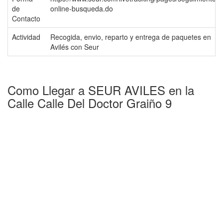
de
online-busqueda.do
Contacto
Actividad
Recogida, envio, reparto y entrega de paquetes en
Avilés con Seur
Como Llegar a SEUR AVILES en la
Calle Calle Del Doctor Graiño 9