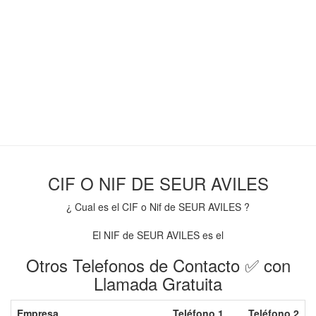
CIF O NIF DE SEUR AVILES
¿ Cual es el CIF o Nif de SEUR AVILES ?
El NIF de SEUR AVILES es el
Otros Telefonos de Contacto ✅ con
Llamada Gratuita
Empresa
Teléfono 1
Teléfono 2