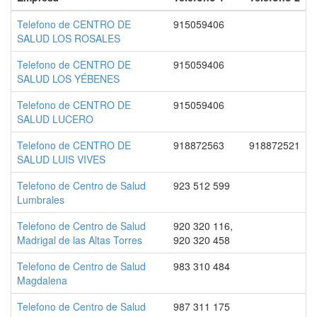
Telefono de CENTRO DE
915059406
SALUD LOS ROSALES
Telefono de CENTRO DE
915059406
SALUD LOS YÉBENES
Telefono de CENTRO DE
915059406
SALUD LUCERO
Telefono de CENTRO DE
918872563
918872521
SALUD LUIS VIVES
Telefono de Centro de Salud
923 512 599
Lumbrales
Telefono de Centro de Salud
920 320 116,
Madrigal de las Altas Torres
920 320 458
Telefono de Centro de Salud
983 310 484
Magdalena
Telefono de Centro de Salud
987 311 175