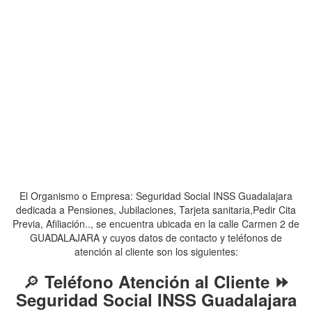
El Organismo o Empresa: Seguridad Social INSS Guadalajara
dedicada a Pensiones, Jubilaciones, Tarjeta sanitaria,Pedir Cita
Previa, Afiliación.., se encuentra ubicada en la calle Carmen 2 de
GUADALAJARA y cuyos datos de contacto y teléfonos de
atención al cliente son los siguientes:
🔎
Teléfono Atención al Cliente ⏩
Seguridad Social INSS Guadalajara