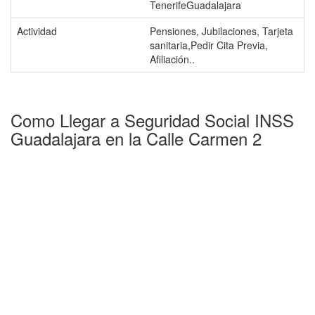
TenerifeGuadalajara
Actividad
Pensiones, Jubilaciones, Tarjeta
sanitaria,Pedir Cita Previa,
Afiliación..
Como Llegar a Seguridad Social INSS
Guadalajara en la Calle Carmen 2