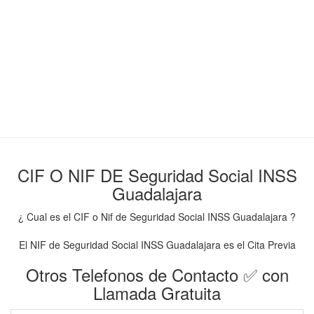
CIF O NIF DE Seguridad Social INSS
Guadalajara
¿ Cual es el CIF o Nif de Seguridad Social INSS Guadalajara ?
El NIF de Seguridad Social INSS Guadalajara es el Cita Previa
Otros Telefonos de Contacto ✅ con
Llamada Gratuita