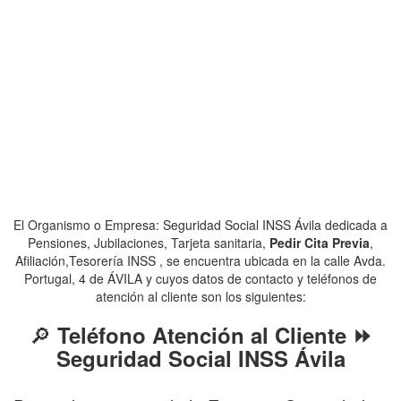
El Organismo o Empresa: Seguridad Social INSS Ávila dedicada a
Pensiones, Jubilaciones, Tarjeta sanitaria,
Pedir Cita Previa
,
Afiliación,Tesorería INSS , se encuentra ubicada en la calle Avda.
Portugal, 4 de ÁVILA y cuyos datos de contacto y teléfonos de
atención al cliente son los siguientes:
🔎
Teléfono Atención al Cliente ⏩
Seguridad Social INSS Ávila