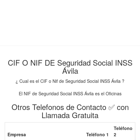
CIF O NIF DE Seguridad Social INSS
Ávila
¿ Cual es el CIF o Nif de Seguridad Social INSS Ávila ?
El NIF de Seguridad Social INSS Ávila es el Oficinas
Otros Telefonos de Contacto ✅ con
Llamada Gratuita
Teléfono
Empresa
Teléfono 1
2