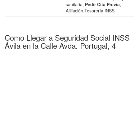
sanitaria,
Pedir Cita Previa
,
Afiliación,Tesorería INSS
Como Llegar a Seguridad Social INSS
Ávila en la Calle Avda. Portugal, 4