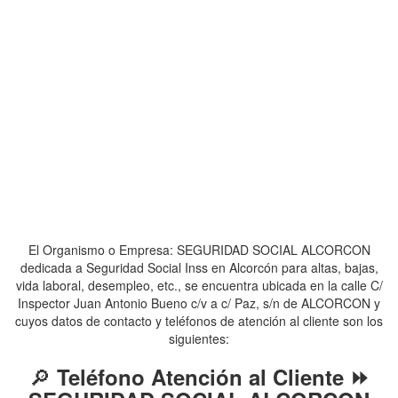
El Organismo o Empresa: SEGURIDAD SOCIAL ALCORCON
dedicada a Seguridad Social Inss en Alcorcón para altas, bajas,
vida laboral, desempleo, etc., se encuentra ubicada en la calle C/
Inspector Juan Antonio Bueno c/v a c/ Paz, s/n de ALCORCON y
cuyos datos de contacto y teléfonos de atención al cliente son los
siguientes:
🔎
Teléfono Atención al Cliente ⏩