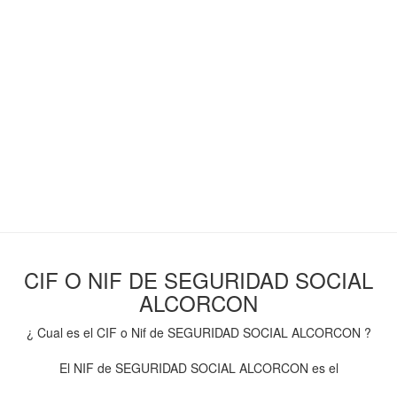
CIF O NIF DE SEGURIDAD SOCIAL
ALCORCON
¿ Cual es el CIF o Nif de SEGURIDAD SOCIAL ALCORCON ?
El NIF de SEGURIDAD SOCIAL ALCORCON es el