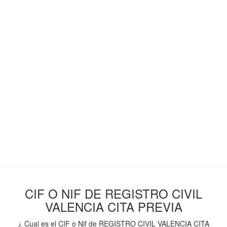
CIF O NIF DE REGISTRO CIVIL
VALENCIA CITA PREVIA
¿ Cual es el CIF o Nif de REGISTRO CIVIL VALENCIA CITA