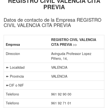
REGISTRO CIVIL VALENCIA CITA
PREVIA
Datos de contacto de la Empresa REGISTRO
CIVIL VALENCIA CITA PREVIA
REGISTRO CIVIL VALENCIA
Empresa
CITA PREVIA >>
Direccion
Avinguda Professor Lopez
Piñero, 14,
⏩ Localidad
VALENCIA
⏩ Provincia
VALENCIA
⏩CIF o NIF
Telefono
961 92 90 00
Telefono
961 92 71 01