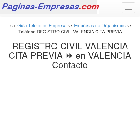
Toggl
navig
Ir a:
Guia Telefonos Empresa
>>
Empresas de Organismos
>>
Teléfono REGISTRO CIVIL VALENCIA CITA PREVIA
REGISTRO CIVIL VALENCIA
CITA PREVIA ⏩ en VALENCIA
Contacto