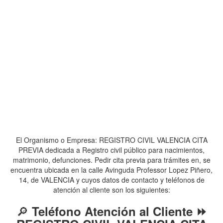
El Organismo o Empresa: REGISTRO CIVIL VALENCIA CITA
PREVIA dedicada a Registro civil público para nacimientos,
matrimonio, defunciones. Pedir cita previa para trámites en, se
encuentra ubicada en la calle Avinguda Professor Lopez Piñero,
14, de VALENCIA y cuyos datos de contacto y teléfonos de
atención al cliente son los siguientes:
🔎
Teléfono Atención al Cliente ⏩