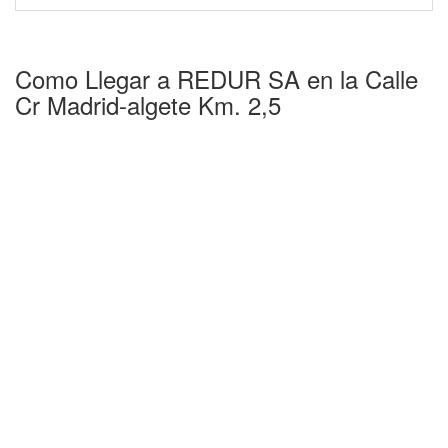
Como Llegar a REDUR SA en la Calle
Cr Madrid-algete Km. 2,5