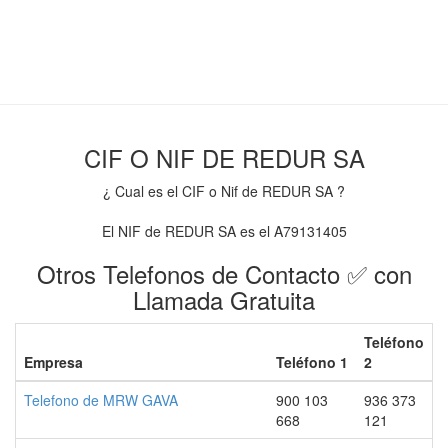
CIF O NIF DE REDUR SA
¿ Cual es el CIF o Nif de REDUR SA ?
El NIF de REDUR SA es el A79131405
Otros Telefonos de Contacto ✅ con
Llamada Gratuita
Teléfono
Empresa
Teléfono 1
2
Telefono de MRW GAVA
900 103
936 373
668
121