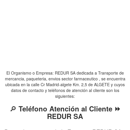
El Organismo o Empresa: REDUR SA dedicada a Transporte de
mercancia, paqueteria, envios sector farmaceutico , se encuentra
ubicada en la calle Cr Madrid-algete Km. 2,5 de ALGETE y cuyos
datos de contacto y teléfonos de atención al cliente son los
siguientes:
🔎
Teléfono Atención al Cliente ⏩
REDUR SA