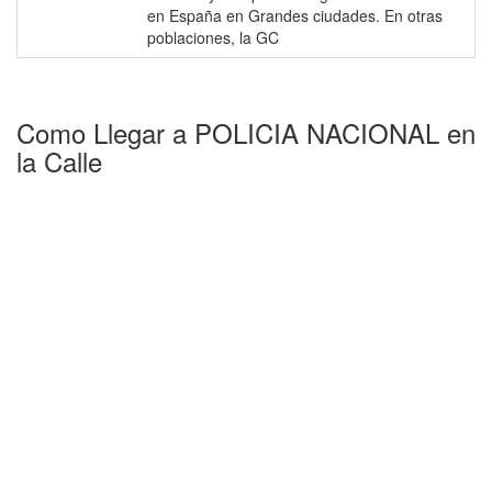
en España en Grandes ciudades. En otras
poblaciones, la GC
Como Llegar a POLICIA NACIONAL en
la Calle