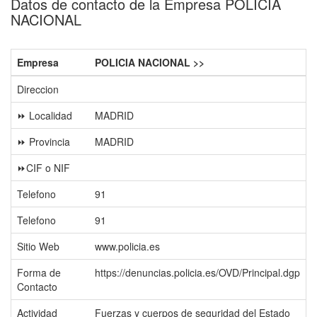
Datos de contacto de la Empresa POLICIA
NACIONAL
Empresa
POLICIA NACIONAL >>
Direccion
⏩ Localidad
MADRID
⏩ Provincia
MADRID
⏩CIF o NIF
Telefono
91
Telefono
91
Sitio Web
www.policia.es
Forma de
https://denuncias.policia.es/OVD/Principal.dgp
Contacto
Actividad
Fuerzas y cuerpos de seguridad del Estado