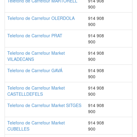
Telefono de Carrefour MARTORELL
914 908
900
Telefono de Carrefour OLERDOLA
914 908
900
Telefono de Carrefour PRAT
914 908
900
Telefono de Carrefour Market
914 908
VILADECANS
900
Telefono de Carrefour GAVÁ
914 908
900
Telefono de Carrefour Market
914 908
CASTELLDEFELS
900
Telefono de Carrefour Market SITGES
914 908
900
Telefono de Carrefour Market
914 908
CUBELLES
900