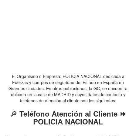
El Organismo o Empresa: POLICIA NACIONAL dedicada a
Fuerzas y cuerpos de seguridad del Estado en España en
Grandes ciudades. En otras poblaciones, la GC, se encuentra
ubicada en la calle de MADRID y cuyos datos de contacto y
teléfonos de atención al cliente son los siguientes:
🔎
Teléfono Atención al Cliente ⏩
POLICIA NACIONAL