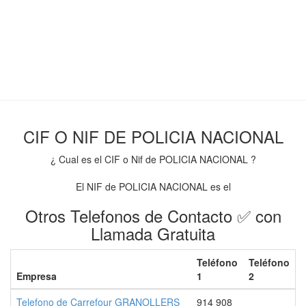
CIF O NIF DE POLICIA NACIONAL
¿ Cual es el CIF o Nif de POLICIA NACIONAL ?
El NIF de POLICIA NACIONAL es el
Otros Telefonos de Contacto ✅ con
Llamada Gratuita
Teléfono
Teléfono
Empresa
1
2
Telefono de Carrefour GRANOLLERS
914 908