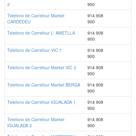
2
900
Telefono de Carrefour Market
914 908
CARDEDEU
900
Telefono de Carrefour L' AMETLLA
914 908
900
Telefono de Carrefour VIC 1
914 908
900
Telefono de Carrefour Market VIC 2
914 908
900
Telefono de Carrefour Market BERGA
914 908
900
Telefono de Carrefour IGUALADA 1
914 908
900
Telefono de Carrefour Market
914 908
IGUALADA 2
900