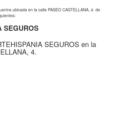
uentra ubicada en la calle PASEO CASTELLANA, 4. de
guientes:
NIA SEGUROS
ORTEHISPANIA SEGUROS en la
ELLANA, 4.