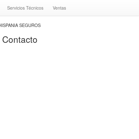
Servicios Técnicos
Ventas
EHISPANIA SEGUROS
Contacto