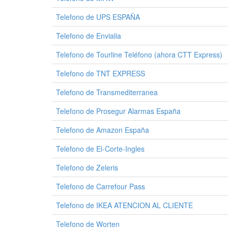
Telefono de UPS ESPAÑA
Telefono de Envialia
Telefono de Tourline Teléfono (ahora CTT Express)
Telefono de TNT EXPRESS
Telefono de Transmediterranea
Telefono de Prosegur Alarmas España
Telefono de Amazon España
Telefono de El-Corte-Ingles
Telefono de Zeleris
Telefono de Carrefour Pass
Telefono de IKEA ATENCION AL CLIENTE
Telefono de Worten