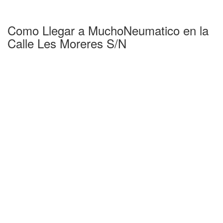
Como Llegar a MuchoNeumatico en la
Calle Les Moreres S/N