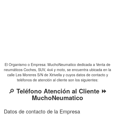
El Organismo o Empresa: MuchoNeumatico dedicada a Venta de
neumáticos Coches, SUV, 4x4 y moto, se encuentra ubicada en la
calle Les Moreres S/N de Xirivella y cuyos datos de contacto y
teléfonos de atención al cliente son los siguientes:
🔎
Teléfono Atención al Cliente ⏩
MuchoNeumatico
Datos de contacto de la Empresa