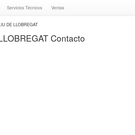
Servicios Técnicos
Ventas
LIU DE LLOBREGAT
LLOBREGAT Contacto