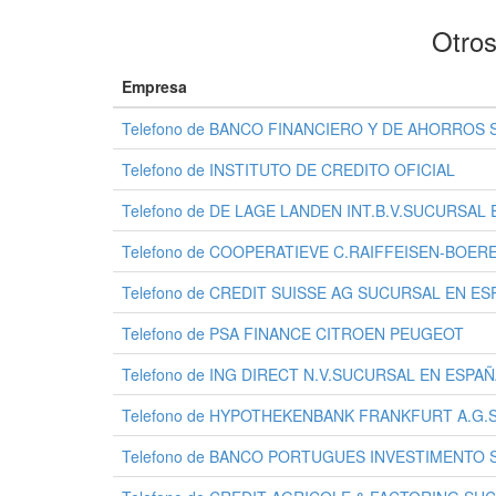
Otros
Empresa
Telefono de BANCO FINANCIERO Y DE AHORROS S
Telefono de INSTITUTO DE CREDITO OFICIAL
Telefono de DE LAGE LANDEN INT.B.V.SUCURSAL
Telefono de COOPERATIEVE C.RAIFFEISEN-BOE
Telefono de CREDIT SUISSE AG SUCURSAL EN ES
Telefono de PSA FINANCE CITROEN PEUGEOT
Telefono de ING DIRECT N.V.SUCURSAL EN ESPA
Telefono de HYPOTHEKENBANK FRANKFURT A.G.
Telefono de BANCO PORTUGUES INVESTIMENTO 