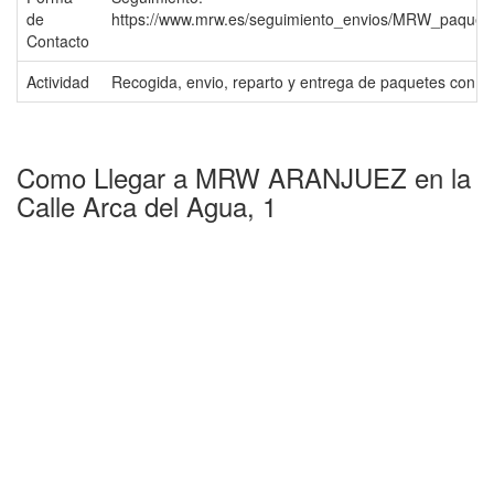
de
https://www.mrw.es/seguimiento_envios/MRW_paqueter
Contacto
Actividad
Recogida, envio, reparto y entrega de paquetes co
Como Llegar a MRW ARANJUEZ en la
Calle Arca del Agua, 1