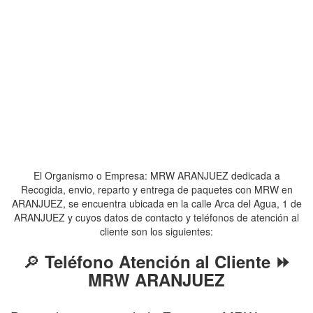
El Organismo o Empresa: MRW ARANJUEZ dedicada a
Recogida, envio, reparto y entrega de paquetes con MRW en
ARANJUEZ, se encuentra ubicada en la calle Arca del Agua, 1 de
ARANJUEZ y cuyos datos de contacto y teléfonos de atención al
cliente son los siguientes:
🔎
Teléfono Atención al Cliente ⏩
MRW ARANJUEZ