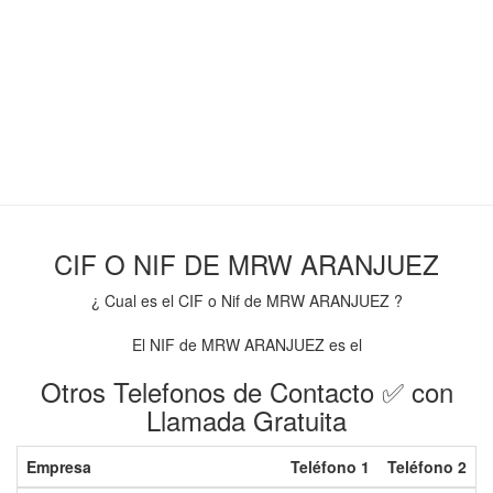
CIF O NIF DE MRW ARANJUEZ
¿ Cual es el CIF o Nif de MRW ARANJUEZ ?
El NIF de MRW ARANJUEZ es el
Otros Telefonos de Contacto ✅ con
Llamada Gratuita
Empresa
Teléfono 1
Teléfono 2