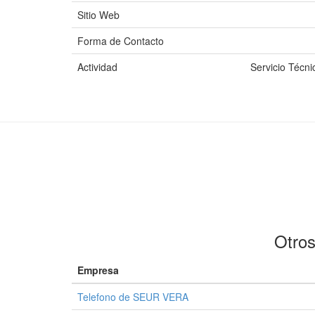
Sitio Web
Forma de Contacto
Actividad
Servicio Técni
Otros
Empresa
Telefono de SEUR VERA