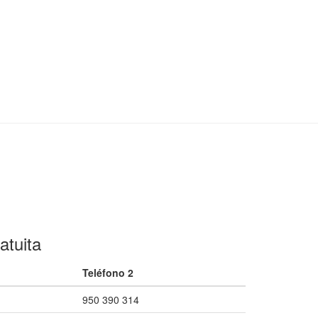
atuita
Teléfono 2
950 390 314