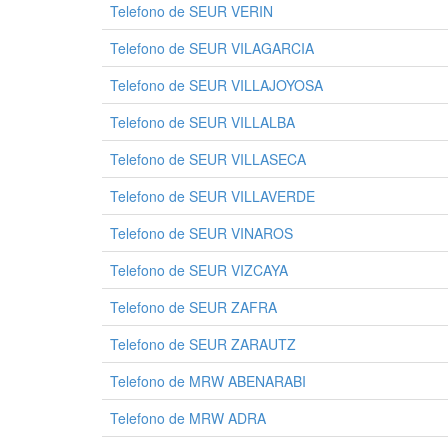
Telefono de SEUR VERIN
Telefono de SEUR VILAGARCIA
Telefono de SEUR VILLAJOYOSA
Telefono de SEUR VILLALBA
Telefono de SEUR VILLASECA
Telefono de SEUR VILLAVERDE
Telefono de SEUR VINAROS
Telefono de SEUR VIZCAYA
Telefono de SEUR ZAFRA
Telefono de SEUR ZARAUTZ
Telefono de MRW ABENARABI
Telefono de MRW ADRA