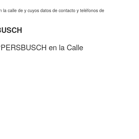
a calle de y cuyos datos de contacto y teléfonos de
SBUSCH
PPERSBUSCH en la Calle