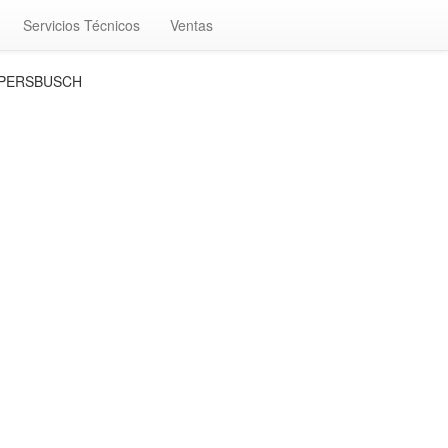
Servicios Técnicos
Ventas
PPERSBUSCH