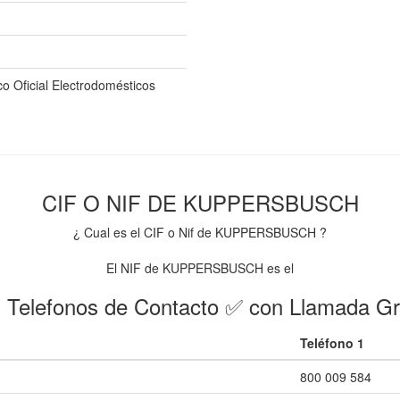
co Oficial Electrodomésticos
CIF O NIF DE KUPPERSBUSCH
¿ Cual es el CIF o Nif de KUPPERSBUSCH ?
El NIF de KUPPERSBUSCH es el
 Telefonos de Contacto ✅ con Llamada Gr
Teléfono 1
800 009 584