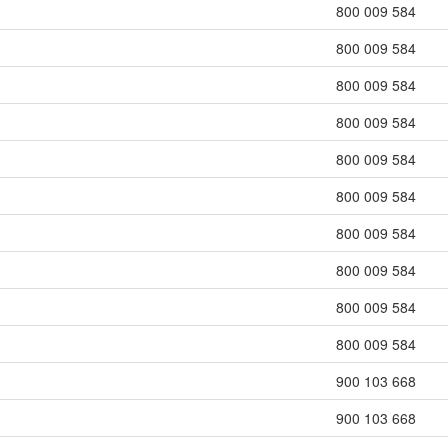
800 009 584
800 009 584
800 009 584
800 009 584
800 009 584
800 009 584
800 009 584
800 009 584
800 009 584
800 009 584
900 103 668
900 103 668