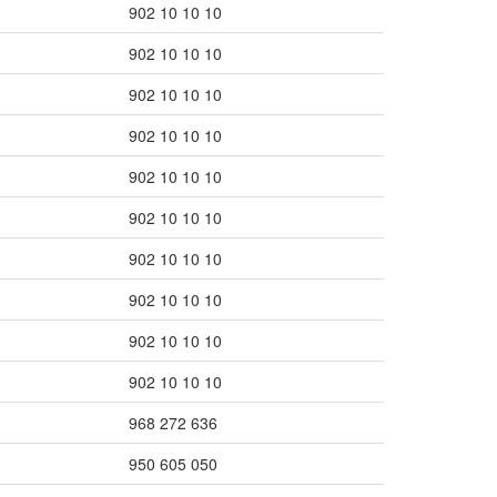
902 10 10 10
902 10 10 10
902 10 10 10
902 10 10 10
902 10 10 10
902 10 10 10
902 10 10 10
902 10 10 10
902 10 10 10
902 10 10 10
968 272 636
950 605 050