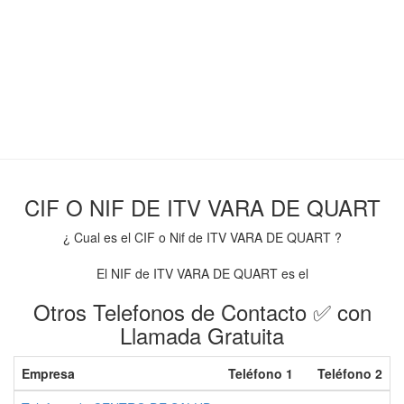
CIF O NIF DE ITV VARA DE QUART
¿ Cual es el CIF o Nif de ITV VARA DE QUART ?
El NIF de ITV VARA DE QUART es el
Otros Telefonos de Contacto ✅ con
Llamada Gratuita
Empresa
Teléfono 1
Teléfono 2