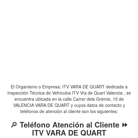
El Organismo o Empresa: ITV VARA DE QUART dedicada a
Inspección Técnica de Vehículos ITV Vra de Quart Valencia , se
encuentra ubicada en la calle Carrer dels Gremis, 15 de
VALENCIA VARA DE QUART y cuyos datos de contacto y
teléfonos de atención al cliente son los siguientes:
🔎
Teléfono Atención al Cliente ⏩
ITV VARA DE QUART