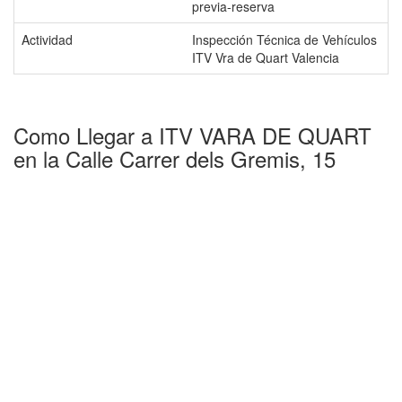
previa-reserva
Actividad
Inspección Técnica de Vehículos
ITV Vra de Quart Valencia
Como Llegar a ITV VARA DE QUART
en la Calle Carrer dels Gremis, 15