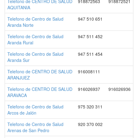
Telefono de CENTRO DE SALUD
918872563
918872521
AQUITANIA
Telefono de Centro de Salud
947 510 651
Aranda Norte
Telefono de Centro de Salud
947 511 452
Aranda Rural
Telefono de Centro de Salud
947 511 454
Aranda Sur
Telefono de CENTRO DE SALUD
916008111
ARANJUEZ
Telefono de CENTRO DE SALUD
916026937
916026936
ARAVACA
Telefono de Centro de Salud
975 320 311
Arcos de Jalón
Telefono de Centro de Salud
920 370 002
Arenas de San Pedro