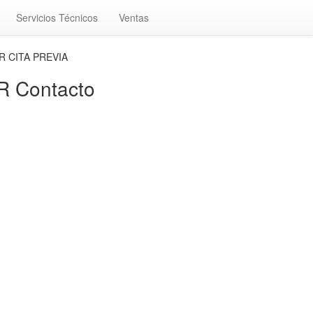
Servicios Técnicos
Ventas
R CITA PREVIA
 Contacto