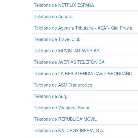
Telefono de NETFLIX ESPAÑA
Telefono de Aqualia
Telefono de Agencia Tributaria - AEAT- Cita Previa
Telefono de Travel Club
Telefono de MOVISTAR AVERIAS
Telefono de AVERIAS TELEFONICA
Telefono de LA RESISTENCIA DAVID BRONCANO
Telefono de ASM Transportes
Telefono de Aurgi
Telefono de Vodafone Spam
Telefono de REPUBLICA MOVIL
Telefono de NATURGY IBERIA, S.A.