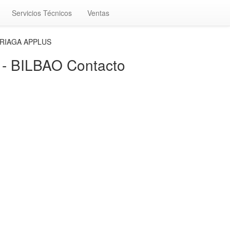
Servicios Técnicos
Ventas
RRIAGA APPLUS
 BILBAO Contacto