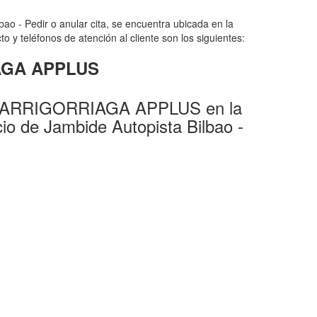
 - Pedir o anular cita, se encuentra ubicada en la
y teléfonos de atención al cliente son los siguientes:
IAGA APPLUS
V ARRIGORRIAGA APPLUS en la
cio de Jambide Autopista Bilbao -