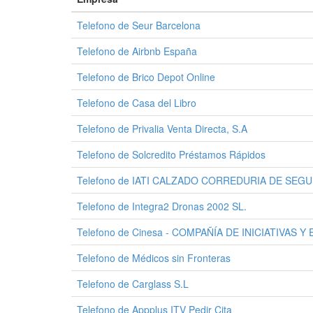
Telefono de Seur Barcelona
Telefono de Airbnb España
Telefono de Brico Depot Online
Telefono de Casa del Libro
Telefono de Privalia Venta Directa, S.A
Telefono de Solcredito Préstamos Rápidos
Telefono de IATI CALZADO CORREDURIA DE SEGUR
Telefono de Integra2 Dronas 2002 SL.
Telefono de Cinesa - COMPAÑÍA DE INICIATIVAS 
Telefono de Médicos sin Fronteras
Telefono de Carglass S.L
Telefono de Appplus ITV Pedir Cita