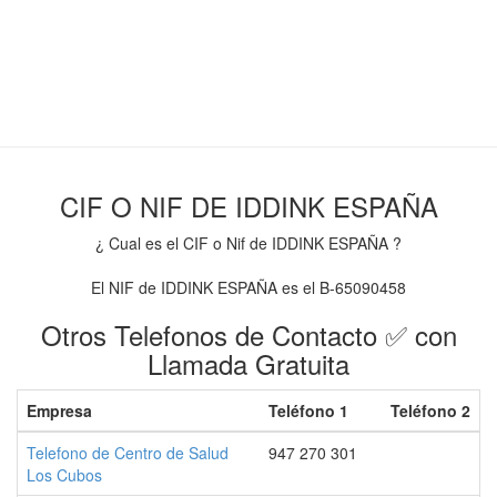
CIF O NIF DE IDDINK ESPAÑA
¿ Cual es el CIF o Nif de IDDINK ESPAÑA ?
El NIF de IDDINK ESPAÑA es el B-65090458
Otros Telefonos de Contacto ✅ con
Llamada Gratuita
Empresa
Teléfono 1
Teléfono 2
Telefono de Centro de Salud
947 270 301
Los Cubos