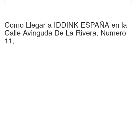
Como Llegar a IDDINK ESPAÑA en la
Calle Avinguda De La Rivera, Numero
11,