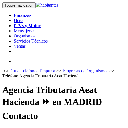
Toggle navigation
Finanzas
Ocio
ITVs y Motor
Mensajerias
Organismos
Servicios Técnicos
Ventas
Ir a:
Guia Telefonos Empresa
>>
Empresas de Organismos
>>
Teléfono Agencia Tributaria Aeat Hacienda
Agencia Tributaria Aeat
Hacienda ⏩ en MADRID
Contacto