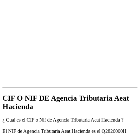
CIF O NIF DE Agencia Tributaria Aeat
Hacienda
¿ Cual es el CIF o Nif de Agencia Tributaria Aeat Hacienda ?
El NIF de Agencia Tributaria Aeat Hacienda es el Q2826000H