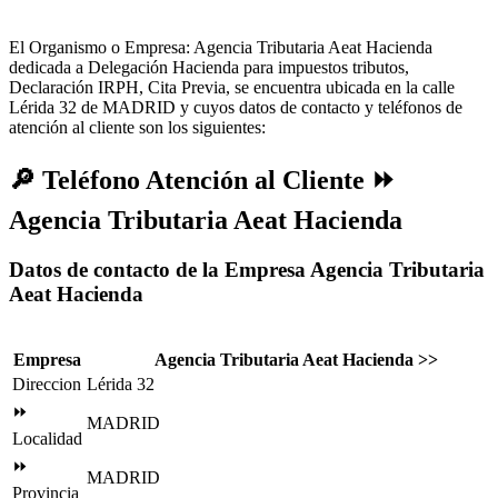
El Organismo o Empresa: Agencia Tributaria Aeat Hacienda
dedicada a Delegación Hacienda para impuestos tributos,
Declaración IRPH, Cita Previa, se encuentra ubicada en la calle
Lérida 32 de MADRID y cuyos datos de contacto y teléfonos de
atención al cliente son los siguientes:
🔎
Teléfono Atención al Cliente ⏩
Agencia Tributaria Aeat Hacienda
Datos de contacto de la Empresa Agencia Tributaria
Aeat Hacienda
Empresa
Agencia Tributaria Aeat Hacienda >>
Direccion
Lérida 32
⏩
MADRID
Localidad
⏩
MADRID
Provincia