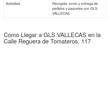
Actividad
Recogida, envio y entrega de
pedidos y paquetes con GLS
VALLECAS
Como Llegar a GLS VALLECAS en la
Calle Reguera de Tomateros, 117