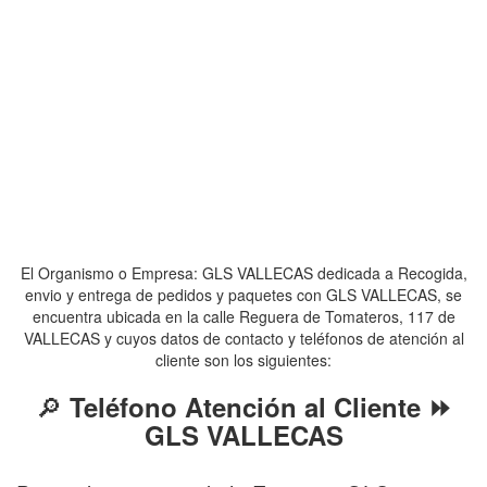
El Organismo o Empresa: GLS VALLECAS dedicada a Recogida,
envio y entrega de pedidos y paquetes con GLS VALLECAS, se
encuentra ubicada en la calle Reguera de Tomateros, 117 de
VALLECAS y cuyos datos de contacto y teléfonos de atención al
cliente son los siguientes:
🔎
Teléfono Atención al Cliente ⏩
GLS VALLECAS