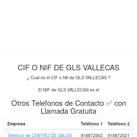
CIF O NIF DE GLS VALLECAS
¿ Cual es el CIF o Nif de GLS VALLECAS ?
El NIF de GLS VALLECAS es el
Otros Telefonos de Contacto ✅ con
Llamada Gratuita
Empresa
Teléfono 1
Teléfono 2
Telefono de CENTRO DE SALUD
918872563
918872521