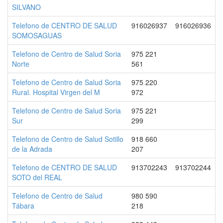
SILVANO
Telefono de CENTRO DE SALUD
916026937
916026936
SOMOSAGUAS
Telefono de Centro de Salud Soria
975 221
Norte
561
Telefono de Centro de Salud Soria
975 220
Rural. Hospital Virgen del M
972
Telefono de Centro de Salud Soria
975 221
Sur
299
Telefono de Centro de Salud Sotillo
918 660
de la Adrada
207
Telefono de CENTRO DE SALUD
913702243
913702244
SOTO del REAL
Telefono de Centro de Salud
980 590
Tábara
218