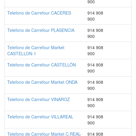
900
Telefono de Carrefour CACERES
914 908
900
Telefono de Carrefour PLASENCIA
914 908
900
Telefono de Carrefour Market
914 908
CASTELLON-1
900
Telefono de Carrefour CASTELLÓN
914 908
900
Telefono de Carrefour Market ONDA
914 908
900
Telefono de Carrefour VINAROZ
914 908
900
Telefono de Carrefour VILLAREAL
914 908
900
Telefono de Carrefour Market C.REAL-
914 908