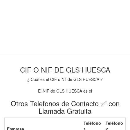
CIF O NIF DE GLS HUESCA
¿ Cual es el CIF o Nif de GLS HUESCA ?
El NIF de GLS HUESCA es el
Otros Telefonos de Contacto ✅ con
Llamada Gratuita
Teléfono
Teléfono
Empresa
1
2