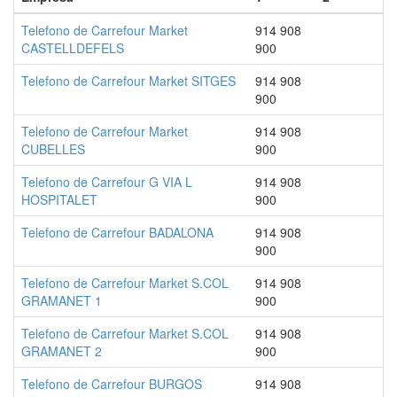
Telefono de Carrefour Market
914 908
CASTELLDEFELS
900
Telefono de Carrefour Market SITGES
914 908
900
Telefono de Carrefour Market
914 908
CUBELLES
900
Telefono de Carrefour G VIA L
914 908
HOSPITALET
900
Telefono de Carrefour BADALONA
914 908
900
Telefono de Carrefour Market S.COL
914 908
GRAMANET 1
900
Telefono de Carrefour Market S.COL
914 908
GRAMANET 2
900
Telefono de Carrefour BURGOS
914 908