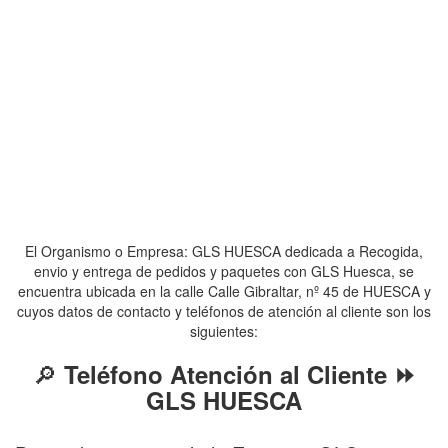
El Organismo o Empresa: GLS HUESCA dedicada a Recogida,
envio y entrega de pedidos y paquetes con GLS Huesca, se
encuentra ubicada en la calle Calle Gibraltar, nº 45 de HUESCA y
cuyos datos de contacto y teléfonos de atención al cliente son los
siguientes:
🔎
Teléfono Atención al Cliente ⏩
GLS HUESCA