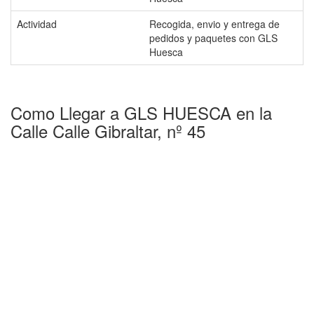
Actividad
Recogida, envio y entrega de
pedidos y paquetes con GLS
Huesca
Como Llegar a GLS HUESCA en la
Calle Calle Gibraltar, nº 45